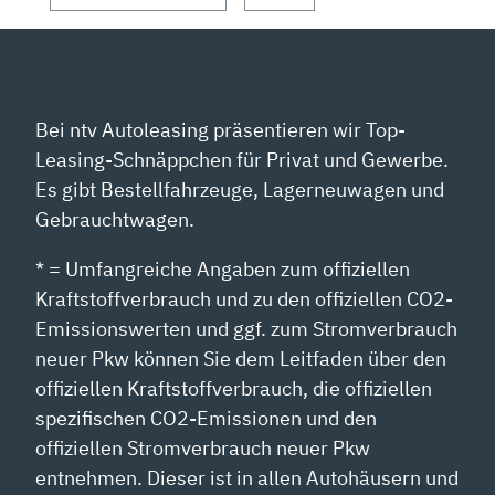
Bei ntv Autoleasing präsentieren wir Top-
Leasing-Schnäppchen für Privat und Gewerbe.
Es gibt Bestellfahrzeuge, Lagerneuwagen und
Gebrauchtwagen.
* = Umfangreiche Angaben zum offiziellen
Kraftstoffverbrauch und zu den offiziellen CO2-
Emissionswerten und ggf. zum Stromverbrauch
neuer Pkw können Sie dem Leitfaden über den
offiziellen Kraftstoffverbrauch, die offiziellen
spezifischen CO2-Emissionen und den
offiziellen Stromverbrauch neuer Pkw
entnehmen. Dieser ist in allen Autohäusern und