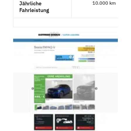
Jährliche
10.000 km
Fahrleistung