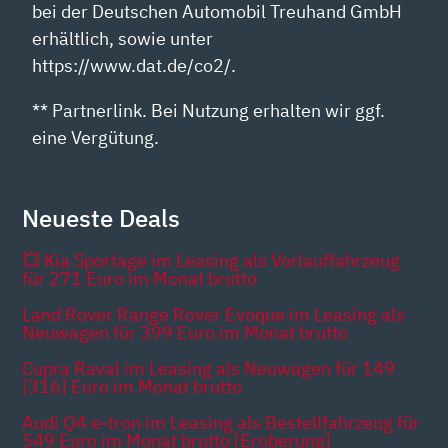
bei der Deutschen Automobil Treuhand GmbH
erhältlich, sowie unter
https://www.dat.de/co2/.
** Partnerlink. Bei Nutzung erhalten wir ggf.
eine Vergütung.
Neueste Deals
💥 Kia Sportage im Leasing als Vorlauffahrzeug
für 271 Euro im Monat brutto
Land Rover Range Rover Evoque im Leasing als
Neuwagen für 399 Euro im Monat brutto
Cupra Raval im Leasing als Neuwagen für 149
[316] Euro im Monat brutto
Audi Q4 e-tron im Leasing als Bestellfahrzeug für
549 Euro im Monat brutto [Eroberung]