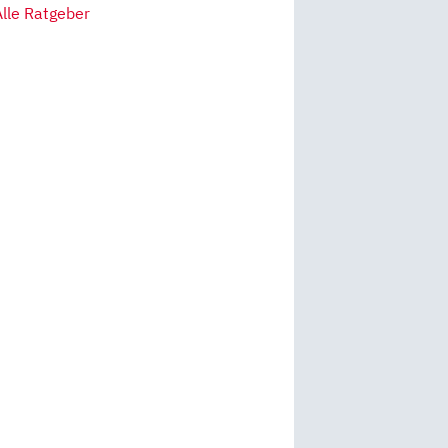
Alle Ratgeber