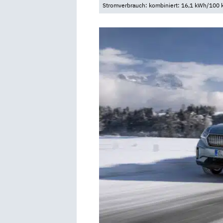
Stromverbrauch: kombiniert: 16,1 kWh/100 