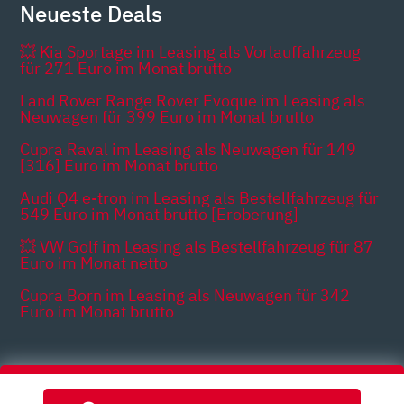
Neueste Deals
💥 Kia Sportage im Leasing als Vorlauffahrzeug
für 271 Euro im Monat brutto
Land Rover Range Rover Evoque im Leasing als
Neuwagen für 399 Euro im Monat brutto
Cupra Raval im Leasing als Neuwagen für 149
[316] Euro im Monat brutto
Audi Q4 e-tron im Leasing als Bestellfahrzeug für
549 Euro im Monat brutto [Eroberung]
💥 VW Golf im Leasing als Bestellfahrzeug für 87
Euro im Monat netto
Cupra Born im Leasing als Neuwagen für 342
Euro im Monat brutto
Themen