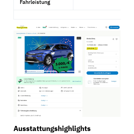
Fahrleistung
Ausstattungshighlights