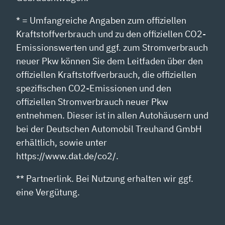
* = Umfangreiche Angaben zum offiziellen
Kraftstoffverbrauch und zu den offiziellen CO2-
Emissionswerten und ggf. zum Stromverbrauch
neuer Pkw können Sie dem Leitfaden über den
offiziellen Kraftstoffverbrauch, die offiziellen
spezifischen CO2-Emissionen und den
offiziellen Stromverbrauch neuer Pkw
entnehmen. Dieser ist in allen Autohäusern und
bei der Deutschen Automobil Treuhand GmbH
erhältlich, sowie unter
https://www.dat.de/co2/.
** Partnerlink. Bei Nutzung erhalten wir ggf.
eine Vergütung.