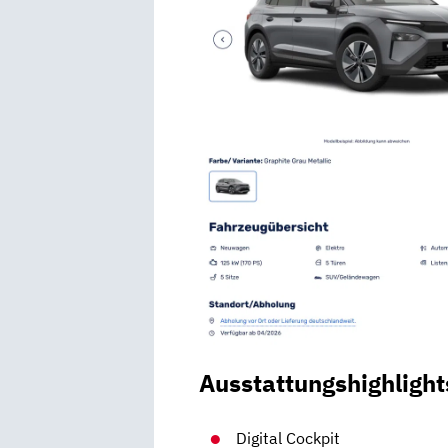
Ausstattungshighlight
Digital Cockpit