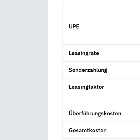
UPE
Leasingrate
Sonderzahlung
Leasingfaktor
Überführungskosten
Gesamtkosten