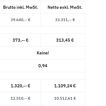
Brutto inkl. MwSt.
Netto exkl. MwSt.
39.640,-- €
33.311,-- €
373,-- €
313,45 €
Keine!
0,94
1.320,-- €
1.109,24 €
12.510,-- €
10.512,61 €