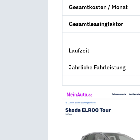
Gesamtkosten / Monat
Gesamtleasingfaktor
Laufzeit
Jährliche Fahrleistung