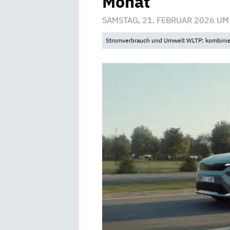
Monat
SAMSTAG, 21. FEBRUAR 2026 UM
Stromverbrauch und Umwelt WLTP: kombinier