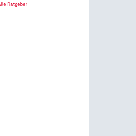
Alle Ratgeber