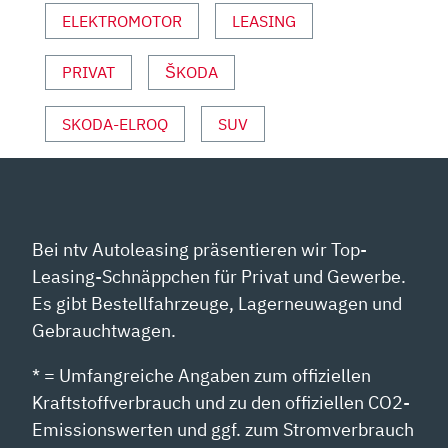
ELEKTROMOTOR
LEASING
PRIVAT
ŠKODA
SKODA-ELROQ
SUV
Bei ntv Autoleasing präsentieren wir Top-
Leasing-Schnäppchen für Privat und Gewerbe.
Es gibt Bestellfahrzeuge, Lagerneuwagen und
Gebrauchtwagen.
* = Umfangreiche Angaben zum offiziellen
Kraftstoffverbrauch und zu den offiziellen CO2-
Emissionswerten und ggf. zum Stromverbrauch