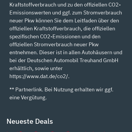
Kraftstoffverbrauch und zu den offiziellen CO2-
Emissionswerten und ggf. zum Stromverbrauch
neuer Pkw können Sie dem Leitfaden über den
offiziellen Kraftstoffverbrauch, die offiziellen
spezifischen CO2-Emissionen und den
offiziellen Stromverbrauch neuer Pkw
entnehmen. Dieser ist in allen Autohäusern und
bei der Deutschen Automobil Treuhand GmbH
erhältlich, sowie unter
https://www.dat.de/co2/.
** Partnerlink. Bei Nutzung erhalten wir ggf.
eine Vergütung.
Neueste Deals