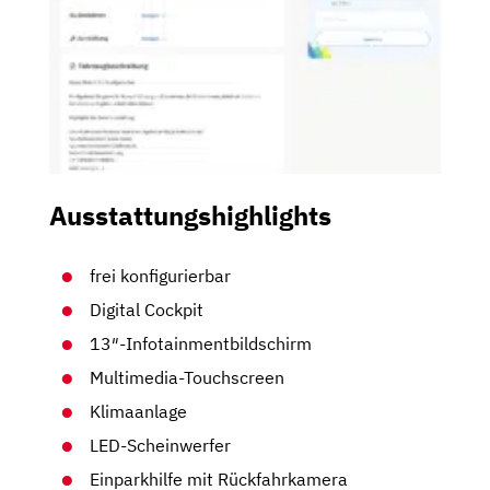
Ausstattungshighlights
frei konfigurierbar
Digital Cockpit
13″-Infotainmentbildschirm
Multimedia-Touchscreen
Klimaanlage
LED-Scheinwerfer
Einparkhilfe mit Rückfahrkamera