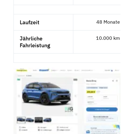
Laufzeit
48 Monate
Jährliche
10.000 km
Fahrleistung