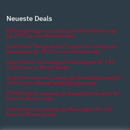
Neueste Deals
💥 Kia Sportage im Leasing als Vorlauffahrzeug
für 271 Euro im Monat brutto
Land Rover Range Rover Evoque im Leasing als
Neuwagen für 399 Euro im Monat brutto
Cupra Raval im Leasing als Neuwagen für 149
[316] Euro im Monat brutto
Audi Q4 e-tron im Leasing als Bestellfahrzeug für
549 Euro im Monat brutto [Eroberung]
💥 VW Golf im Leasing als Bestellfahrzeug für 87
Euro im Monat netto
Cupra Born im Leasing als Neuwagen für 342
Euro im Monat brutto