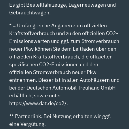
Es gibt Bestellfahrzeuge, Lagerneuwagen und
Gebrauchtwagen.
* = Umfangreiche Angaben zum offiziellen
Kraftstoffverbrauch und zu den offiziellen CO2-
Emissionswerten und ggf. zum Stromverbrauch
neuer Pkw können Sie dem Leitfaden über den
offiziellen Kraftstoffverbrauch, die offiziellen
spezifischen CO2-Emissionen und den
offiziellen Stromverbrauch neuer Pkw
entnehmen. Dieser ist in allen Autohäusern und
bei der Deutschen Automobil Treuhand GmbH
erhältlich, sowie unter
https://www.dat.de/co2/.
** Partnerlink. Bei Nutzung erhalten wir ggf.
eine Vergütung.