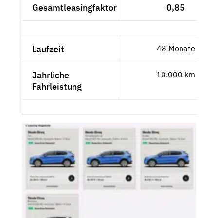
Gesamtleasingfaktor
0,85
Laufzeit
48 Monate
Jährliche
10.000 km
Fahrleistung