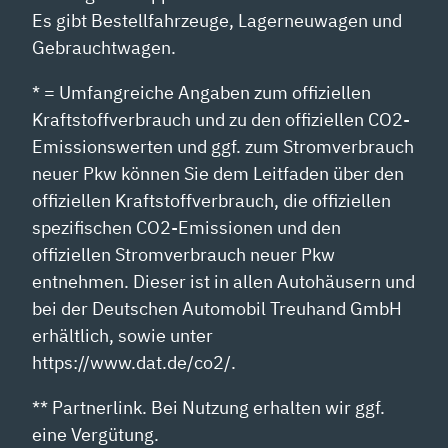
Es gibt Bestellfahrzeuge, Lagerneuwagen und
Gebrauchtwagen.
* = Umfangreiche Angaben zum offiziellen
Kraftstoffverbrauch und zu den offiziellen CO2-
Emissionswerten und ggf. zum Stromverbrauch
neuer Pkw können Sie dem Leitfaden über den
offiziellen Kraftstoffverbrauch, die offiziellen
spezifischen CO2-Emissionen und den
offiziellen Stromverbrauch neuer Pkw
entnehmen. Dieser ist in allen Autohäusern und
bei der Deutschen Automobil Treuhand GmbH
erhältlich, sowie unter
https://www.dat.de/co2/.
** Partnerlink. Bei Nutzung erhalten wir ggf.
eine Vergütung.