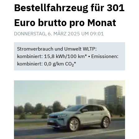
Bestellfahrzeug für 301
Euro brutto pro Monat
DONNERSTAG, 6. MÄRZ 2025 UM 09:01
Stromverbrauch und Umwelt WLTP:
kombiniert: 15,8 kWh/100 km* • Emissionen:
kombiniert: 0,0 g/km CO
*
2