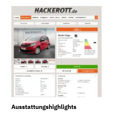
Ausstattungshighlights