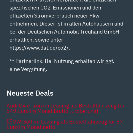
spezifischen CO2-Emissionen und den
offiziellen Stromverbrauch neuer Pkw
entnehmen. Dieser ist in allen Autohäusern und
bei der Deutschen Automobil Treuhand GmbH
erhältlich, sowie unter
https://www.dat.de/co2/.
** Partnerlink. Bei Nutzung erhalten wir ggf.
eine Vergütung.
Neueste Deals
Audi Q4 e-tron im Leasing als Bestellfahrzeug für
549 Euro im Monat brutto [Eroberung]
💥 VW Golf im Leasing als Bestellfahrzeug für 87
Euro im Monat netto