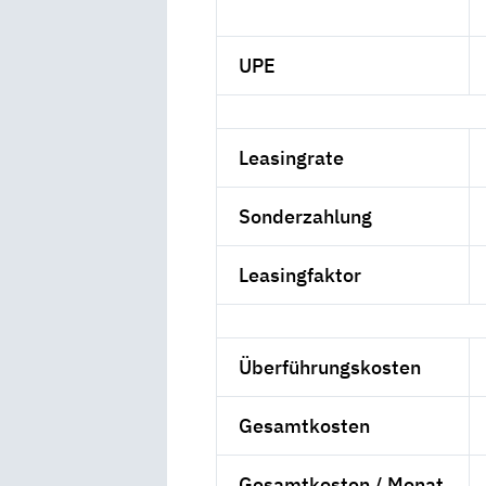
UPE
Leasingrate
Sonderzahlung
Leasingfaktor
Überführungskosten
Gesamtkosten
Gesamtkosten / Monat