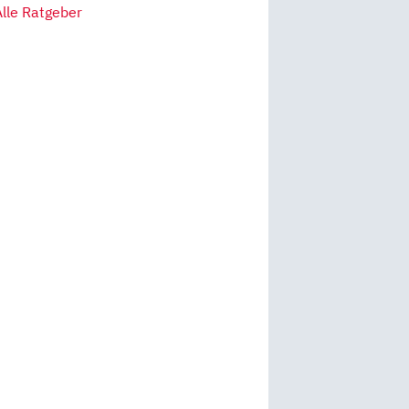
Alle Ratgeber