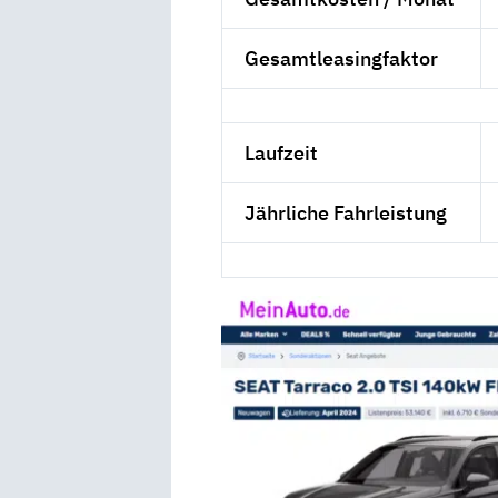
Gesamtleasingfaktor
Laufzeit
Jährliche Fahrleistung