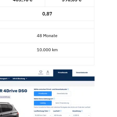
0,87
48 Monate
10.000 km