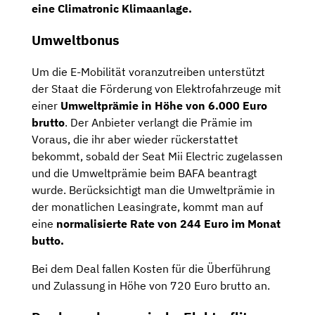
eine
Climatronic Klimaanlage.
Umweltbonus
Um die E-Mobilität voranzutreiben unterstützt
der Staat die Förderung von Elektrofahrzeuge mit
einer
Umweltprämie in Höhe von 6.000 Euro
brutto
. Der Anbieter verlangt die Prämie im
Voraus, die ihr aber wieder rückerstattet
bekommt, sobald der Seat Mii Electric zugelassen
und die Umweltprämie beim BAFA beantragt
wurde. Berücksichtigt man die Umweltprämie in
der monatlichen Leasingrate, kommt man auf
eine
normalisierte Rate von 244 Euro im Monat
butto.
Bei dem Deal fallen Kosten für die Überführung
und Zulassung in Höhe von 720 Euro brutto an.