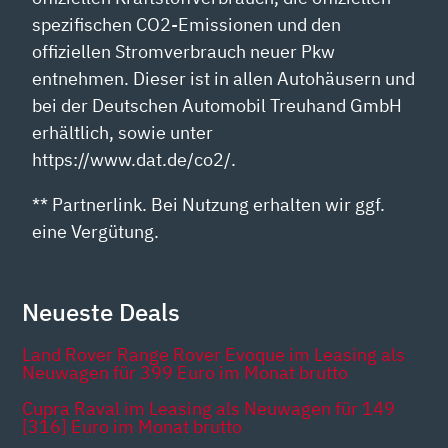
spezifischen CO2-Emissionen und den
offiziellen Stromverbrauch neuer Pkw
entnehmen. Dieser ist in allen Autohäusern und
bei der Deutschen Automobil Treuhand GmbH
erhältlich, sowie unter
https://www.dat.de/co2/.
** Partnerlink. Bei Nutzung erhalten wir ggf.
eine Vergütung.
Neueste Deals
Land Rover Range Rover Evoque im Leasing als
Neuwagen für 399 Euro im Monat brutto
Cupra Raval im Leasing als Neuwagen für 149
[316] Euro im Monat brutto