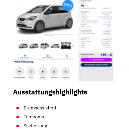
Ausstattungshighlights
Bremsassistent
Tempomat
Sitzheizung