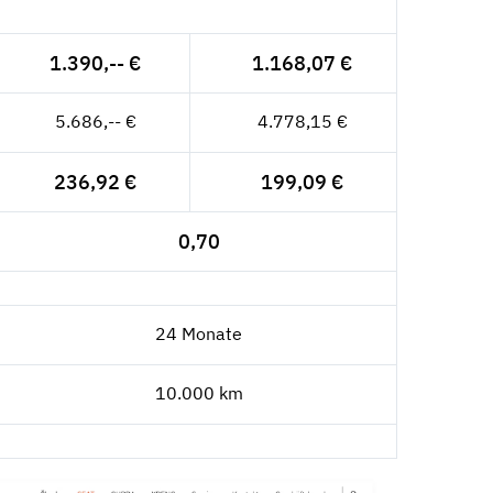
1.390,-- €
1.168,07 €
5.686,-- €
4.778,15 €
236,92 €
199,09 €
0,70
24 Monate
10.000 km