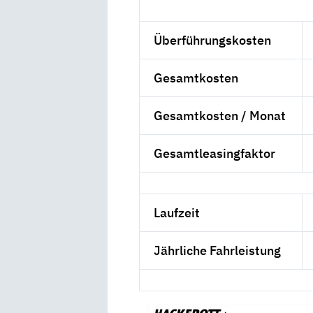
Überführungskosten
Gesamtkosten
Gesamtkosten / Monat
Gesamtleasingfaktor
Laufzeit
Jährliche Fahrleistung