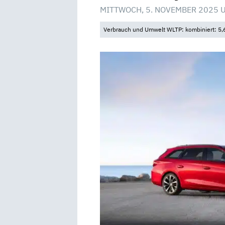
MITTWOCH, 5. NOVEMBER 2025 
Verbrauch und Umwelt WLTP: kombiniert: 5,6