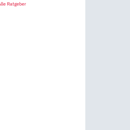
Alle Ratgeber