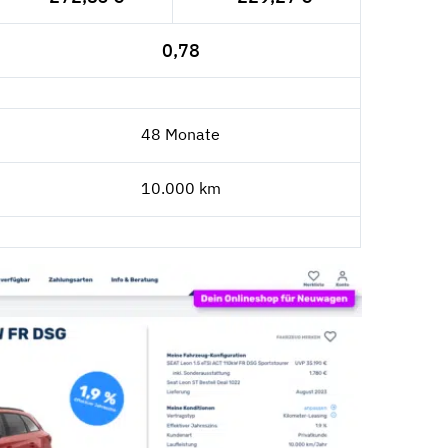
0,78
48 Monate
10.000 km