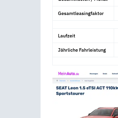
Gesamtleasingfaktor
Laufzeit
Jährliche Fahrleistung