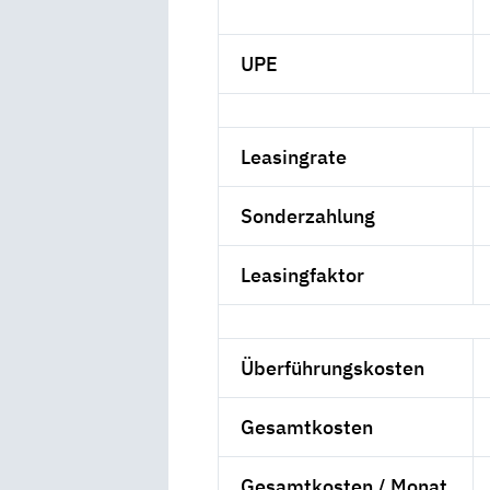
UPE
Leasingrate
Sonderzahlung
Leasingfaktor
Überführungskosten
Gesamtkosten
Gesamtkosten / Monat