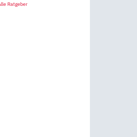
Alle Ratgeber