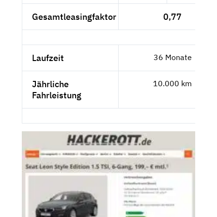
Gesamtleasingfaktor
0,77
Laufzeit
36 Monate
Jährliche
10.000 km
Fahrleistung