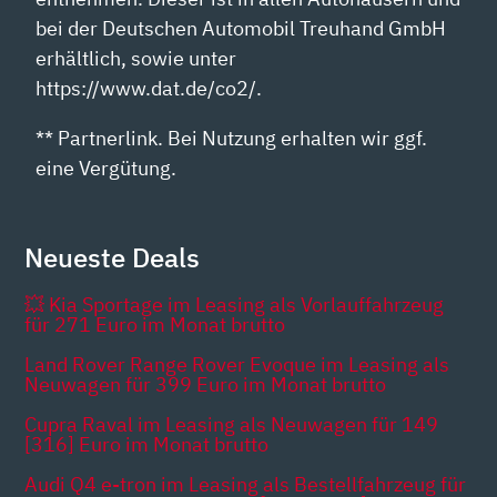
bei der Deutschen Automobil Treuhand GmbH
erhältlich, sowie unter
https://www.dat.de/co2/.
** Partnerlink. Bei Nutzung erhalten wir ggf.
eine Vergütung.
Neueste Deals
💥 Kia Sportage im Leasing als Vorlauffahrzeug
für 271 Euro im Monat brutto
Land Rover Range Rover Evoque im Leasing als
Neuwagen für 399 Euro im Monat brutto
Cupra Raval im Leasing als Neuwagen für 149
[316] Euro im Monat brutto
Audi Q4 e-tron im Leasing als Bestellfahrzeug für