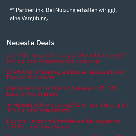
** Partnerlink. Bei Nutzung erhalten wir ggf.
eine Vergütung.
Neueste Deals
Audi Q4 e-tron im Leasing als Bestellfahrzeug für
549 Euro im Monat brutto [Eroberung]
💥 VW Golf im Leasing als Bestellfahrzeug für 87
Euro im Monat netto
Cupra Born im Leasing als Neuwagen für 342
Euro im Monat brutto
🔥 Hyundai i20 im Leasing Als Vorlauffahrzeug für
129 Euro im Monat brutto
Hyundai Bayon im Auto-Abo als Neuwagen für
259 Euro im Monat brutto