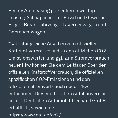
Bei ntv Autoleasing präsentieren wir Top-
Leasing-Schnäppchen für Privat und Gewerbe.
Es gibt Bestellfahrzeuge, Lagerneuwagen und
Gebrauchtwagen.
* = Umfangreiche Angaben zum offiziellen
Kraftstoffverbrauch und zu den offiziellen CO2-
Emissionswerten und ggf. zum Stromverbrauch
neuer Pkw können Sie dem Leitfaden über den
offiziellen Kraftstoffverbrauch, die offiziellen
spezifischen CO2-Emissionen und den
offiziellen Stromverbrauch neuer Pkw
entnehmen. Dieser ist in allen Autohäusern und
bei der Deutschen Automobil Treuhand GmbH
erhältlich, sowie unter
https://www.dat.de/co2/.