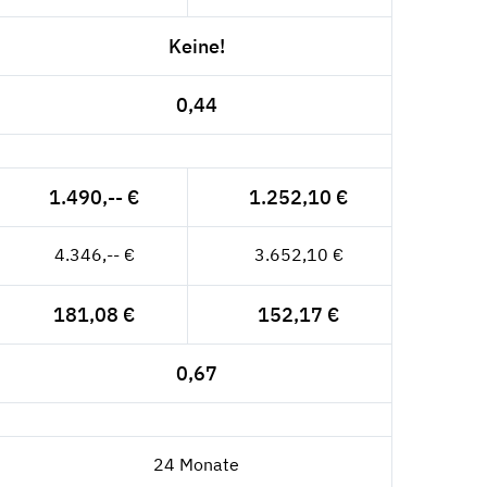
Keine!
0,44
1.490,-- €
1.252,10 €
4.346,-- €
3.652,10 €
181,08 €
152,17 €
0,67
24 Monate