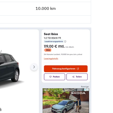
10.000 km