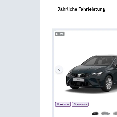
Jährliche Fahrleistung