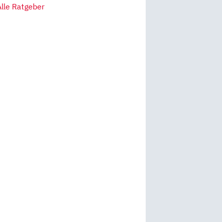
Alle Ratgeber