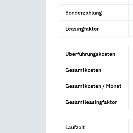
Sonderzahlung
Leasingfaktor
Überführungskosten
Gesamtkosten
Gesamtkosten / Monat
Gesamtleasingfaktor
Laufzeit