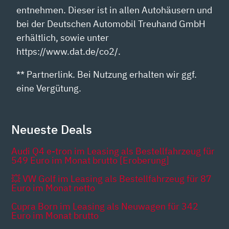
entnehmen. Dieser ist in allen Autohäusern und
bei der Deutschen Automobil Treuhand GmbH
erhältlich, sowie unter
https://www.dat.de/co2/.
** Partnerlink. Bei Nutzung erhalten wir ggf.
eine Vergütung.
Neueste Deals
Audi Q4 e-tron im Leasing als Bestellfahrzeug für
549 Euro im Monat brutto [Eroberung]
💥 VW Golf im Leasing als Bestellfahrzeug für 87
Euro im Monat netto
Cupra Born im Leasing als Neuwagen für 342
Euro im Monat brutto