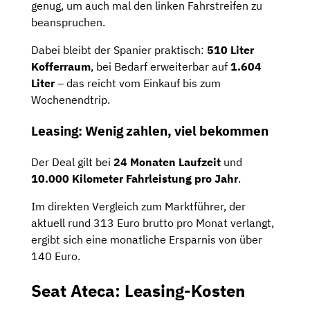
genug, um auch mal den linken Fahrstreifen zu
beanspruchen.
Dabei bleibt der Spanier praktisch:
510 Liter
Kofferraum
, bei Bedarf erweiterbar auf
1.604
Liter
– das reicht vom Einkauf bis zum
Wochenendtrip.
Leasing: Wenig zahlen, viel bekommen
Der Deal gilt bei
24 Monaten Laufzeit
und
10.000 Kilometer Fahrleistung pro Jahr
.
Im direkten Vergleich zum Marktführer, der
aktuell rund 313 Euro brutto pro Monat verlangt,
ergibt sich eine monatliche Ersparnis von über
140 Euro.
Seat Ateca: Leasing-Kosten