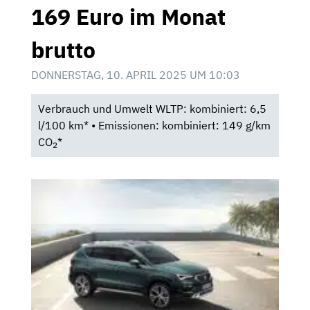
169 Euro im Monat
brutto
DONNERSTAG, 10. APRIL 2025 UM 10:03
Verbrauch und Umwelt WLTP: kombiniert: 6,5
l/100 km* • Emissionen: kombiniert: 149 g/km
CO
*
2