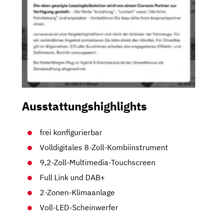
Ausstattungshighlights
frei konfigurierbar
Volldigitales 8-Zoll-Kombiinstrument
9,2-Zoll-Multimedia-Touchscreen
Full Link und DAB+
2-Zonen-Klimaanlage
Voll-LED-Scheinwerfer