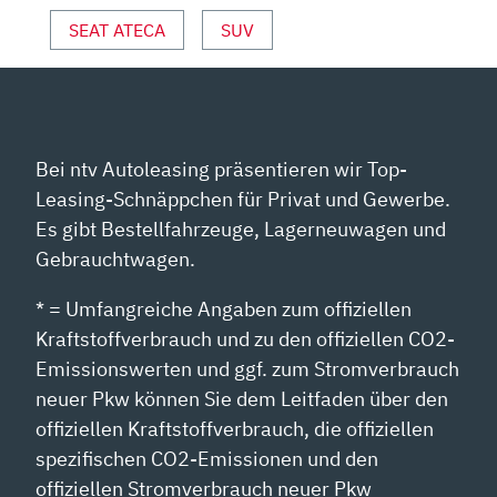
OUTUBE A
SEAT ATECA
SUV
NZEIGEN
Bei ntv Autoleasing präsentieren wir Top-
Leasing-Schnäppchen für Privat und Gewerbe.
Es gibt Bestellfahrzeuge, Lagerneuwagen und
Gebrauchtwagen.
* = Umfangreiche Angaben zum offiziellen
Kraftstoffverbrauch und zu den offiziellen CO2-
Emissionswerten und ggf. zum Stromverbrauch
neuer Pkw können Sie dem Leitfaden über den
offiziellen Kraftstoffverbrauch, die offiziellen
spezifischen CO2-Emissionen und den
offiziellen Stromverbrauch neuer Pkw