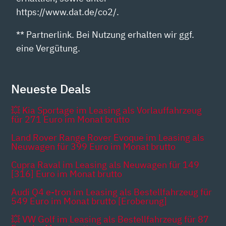
https://www.dat.de/co2/.
** Partnerlink. Bei Nutzung erhalten wir ggf.
eine Vergütung.
Neueste Deals
💥 Kia Sportage im Leasing als Vorlauffahrzeug
für 271 Euro im Monat brutto
Land Rover Range Rover Evoque im Leasing als
Neuwagen für 399 Euro im Monat brutto
Cupra Raval im Leasing als Neuwagen für 149
[316] Euro im Monat brutto
Audi Q4 e-tron im Leasing als Bestellfahrzeug für
549 Euro im Monat brutto [Eroberung]
💥 VW Golf im Leasing als Bestellfahrzeug für 87