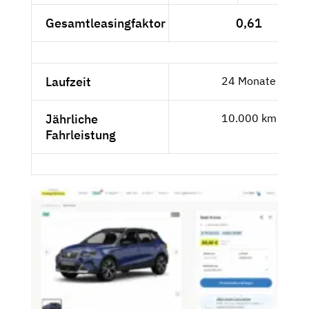
Gesamtleasingfaktor
0,61
Laufzeit
24 Monate
Jährliche
10.000 km
Fahrleistung