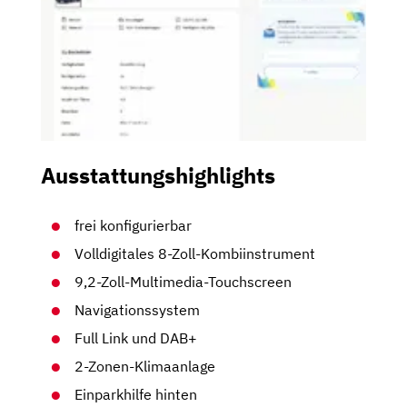
Ausstattungshighlights
frei konfigurierbar
Volldigitales 8-Zoll-Kombiinstrument
9,2-Zoll-Multimedia-Touchscreen
Navigationssystem
Full Link und DAB+
2-Zonen-Klimaanlage
Einparkhilfe hinten