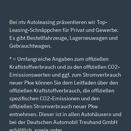
Bei ntv Autoleasing präsentieren wir Top-
Leasing-Schnäppchen für Privat und Gewerbe.
Es gibt Bestellfahrzeuge, Lagerneuwagen und
Gebrauchtwagen.
* = Umfangreiche Angaben zum offiziellen
Kraftstoffverbrauch und zu den offiziellen CO2-
Emissionswerten und ggf. zum Stromverbrauch
neuer Pkw können Sie dem Leitfaden über den
offiziellen Kraftstoffverbrauch, die offiziellen
spezifischen CO2-Emissionen und den
offiziellen Stromverbrauch neuer Pkw
entnehmen. Dieser ist in allen Autohäusern und
bei der Deutschen Automobil Treuhand GmbH
erhältlich, sowie unter