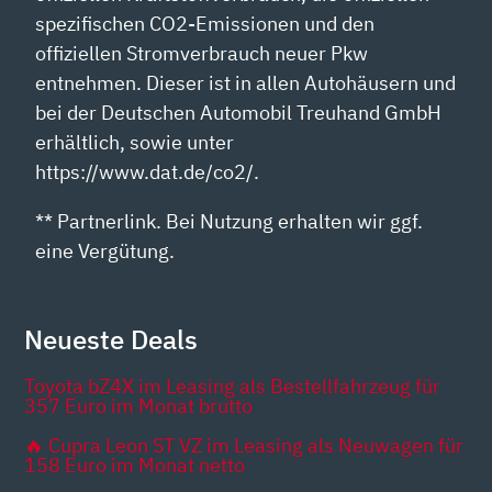
spezifischen CO2-Emissionen und den
offiziellen Stromverbrauch neuer Pkw
entnehmen. Dieser ist in allen Autohäusern und
bei der Deutschen Automobil Treuhand GmbH
erhältlich, sowie unter
https://www.dat.de/co2/.
** Partnerlink. Bei Nutzung erhalten wir ggf.
eine Vergütung.
Neueste Deals
Toyota bZ4X im Leasing als Bestellfahrzeug für
357 Euro im Monat brutto
🔥 Cupra Leon ST VZ im Leasing als Neuwagen für
158 Euro im Monat netto