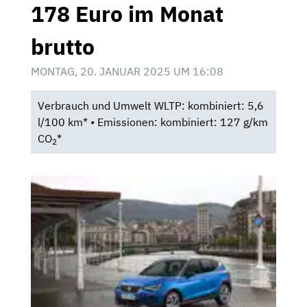
178 Euro im Monat
brutto
MONTAG, 20. JANUAR 2025 UM 16:08
Verbrauch und Umwelt WLTP: kombiniert: 5,6
l/100 km* • Emissionen: kombiniert: 127 g/km
CO
*
2