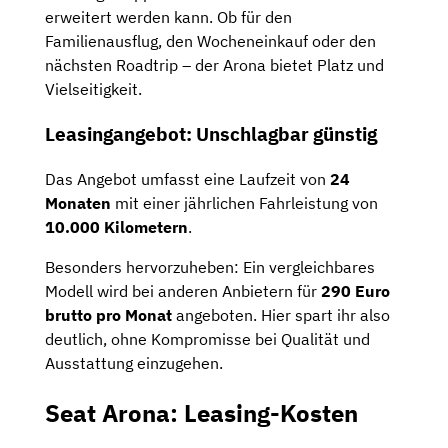
erweitert werden kann. Ob für den
Familienausflug, den Wocheneinkauf oder den
nächsten Roadtrip – der Arona bietet Platz und
Vielseitigkeit.
Leasingangebot: Unschlagbar günstig
Das Angebot umfasst eine Laufzeit von
24
Monaten
mit einer jährlichen Fahrleistung von
10.000 Kilometern
.
Besonders hervorzuheben: Ein vergleichbares
Modell wird bei anderen Anbietern für
290 Euro
brutto pro Monat
angeboten. Hier spart ihr also
deutlich, ohne Kompromisse bei Qualität und
Ausstattung einzugehen.
Seat Arona: Leasing-Kosten