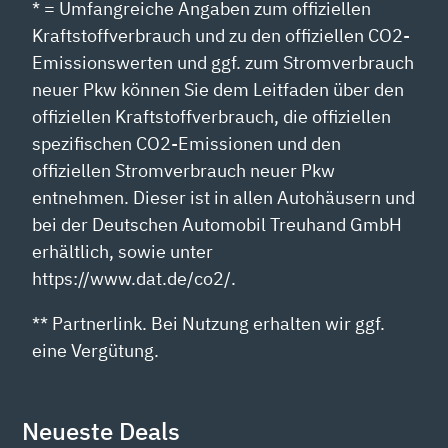
* = Umfangreiche Angaben zum offiziellen
Kraftstoffverbrauch und zu den offiziellen CO2-
Emissionswerten und ggf. zum Stromverbrauch
neuer Pkw können Sie dem Leitfaden über den
offiziellen Kraftstoffverbrauch, die offiziellen
spezifischen CO2-Emissionen und den
offiziellen Stromverbrauch neuer Pkw
entnehmen. Dieser ist in allen Autohäusern und
bei der Deutschen Automobil Treuhand GmbH
erhältlich, sowie unter
https://www.dat.de/co2/.
** Partnerlink. Bei Nutzung erhalten wir ggf.
eine Vergütung.
Neueste Deals