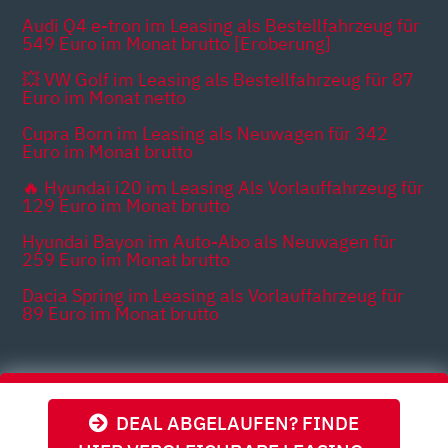
Audi Q4 e-tron im Leasing als Bestellfahrzeug für
549 Euro im Monat brutto [Eroberung]
💥 VW Golf im Leasing als Bestellfahrzeug für 87
Euro im Monat netto
Cupra Born im Leasing als Neuwagen für 342
Euro im Monat brutto
🔥 Hyundai i20 im Leasing Als Vorlauffahrzeug für
129 Euro im Monat brutto
Hyundai Bayon im Auto-Abo als Neuwagen für
259 Euro im Monat brutto
Dacia Spring im Leasing als Vorlauffahrzeug für
89 Euro im Monat brutto
Themen
DEAL ABGELAUFEN? FINDE