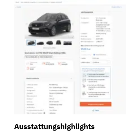
Ausstattungshighlights