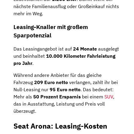
nächste Familienausflug oder Großeinkauf nichts
mehr im Weg.
Leasing-Knaller mit großem
Sparpotenzial
Das Leasingangebot ist auf
24 Monate
ausgelegt
und beinhaltet
10.000 Kilometer Fahrleistung
pro Jahr
.
Während andere Anbieter für das gleiche
Fahrzeug
209 Euro netto
verlangen, zahlt ihr bei
Null-Leasing nur
95 Euro netto
. Das bedeutet:
Mehr als
50 Prozent Ersparnis
bei einem
SUV
,
das in Ausstattung, Leistung und Preis voll
überzeugt.
Seat Arona: Leasing-Kosten