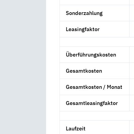
Sonderzahlung
Leasingfaktor
Überführungskosten
Gesamtkosten
Gesamtkosten / Monat
Gesamtleasingfaktor
Laufzeit