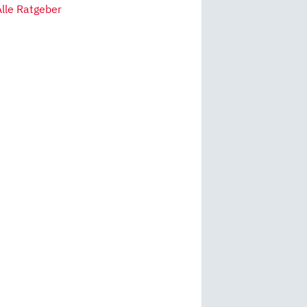
Alle Ratgeber