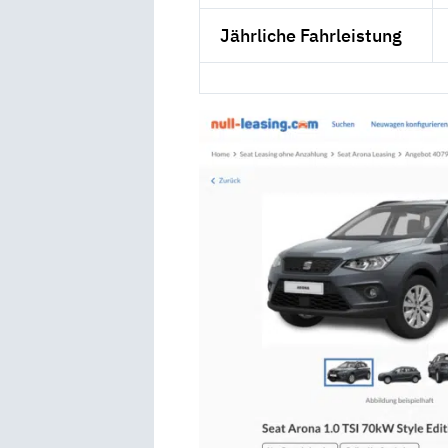
Jährliche Fahrleistung