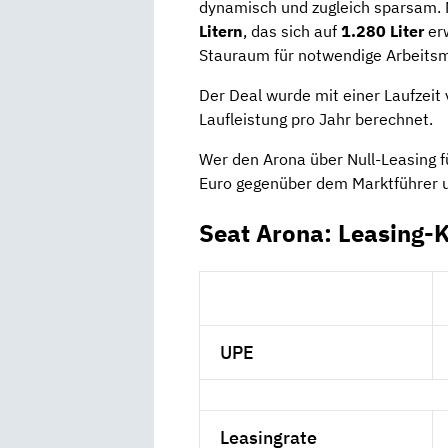
dynamisch und zugleich sparsam.
Litern
, das sich auf
1.280 Liter
erw
Stauraum für notwendige Arbeitsm
Der Deal wurde mit einer Laufzeit
Laufleistung pro Jahr berechnet.
Wer den Arona über Null-Leasing fü
Euro gegenüber dem Marktführer 
Seat Arona: Leasing-
UPE
Leasingrate