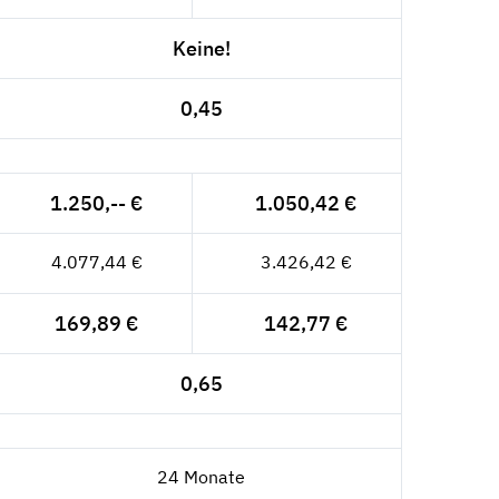
Keine!
0,45
1.250,-- €
1.050,42 €
4.077,44 €
3.426,42 €
169,89 €
142,77 €
0,65
24 Monate