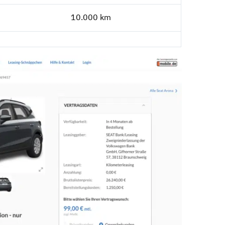
10.000 km