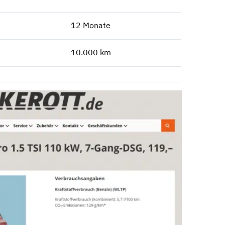
12 Monate
10.000 km