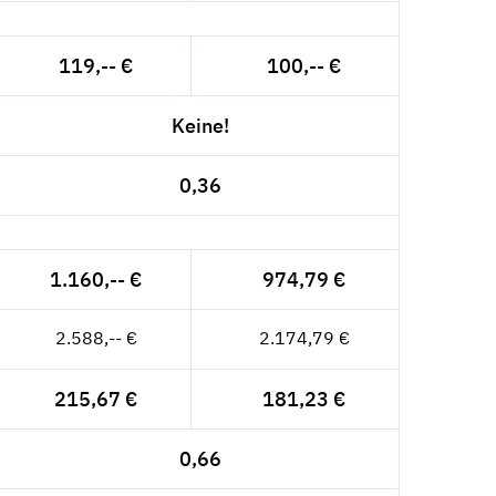
119,-- €
100,-- €
Keine!
0,36
1.160,-- €
974,79 €
2.588,-- €
2.174,79 €
215,67 €
181,23 €
0,66