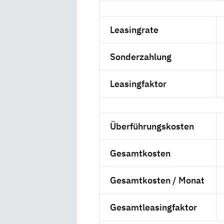
Leasingrate
Sonderzahlung
Leasingfaktor
Überführungskosten
Gesamtkosten
Gesamtkosten / Monat
Gesamtleasingfaktor