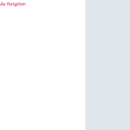
Alle Ratgeber