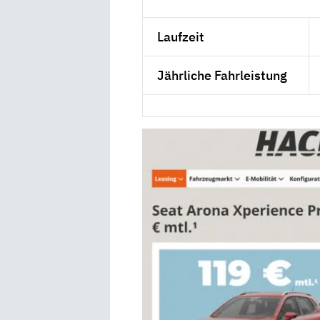
Laufzeit
Jährliche Fahrleistung