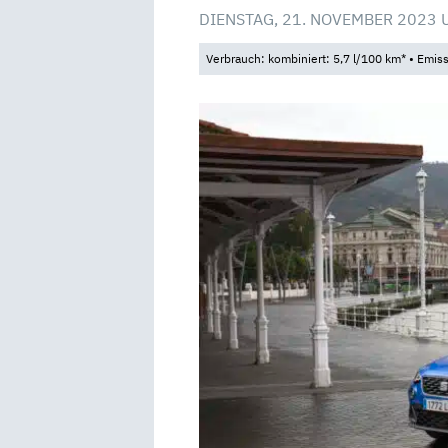
DIENSTAG, 21. NOVEMBER 2023 
Verbrauch: kombiniert: 5,7 l/100 km* • Emis