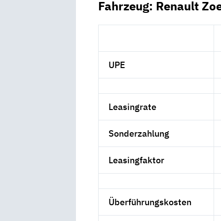
Fahrzeug: Renault Zo
UPE
Leasingrate
Sonderzahlung
Leasingfaktor
Überführungskosten