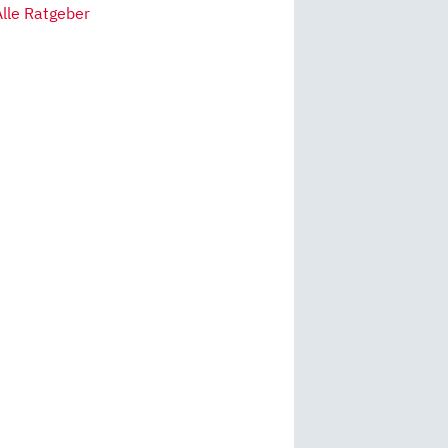
Alle Ratgeber