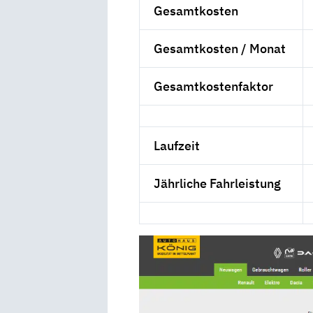
Gesamtkosten
Gesamtkosten / Monat
Gesamtkostenfaktor
Laufzeit
Jährliche Fahrleistung