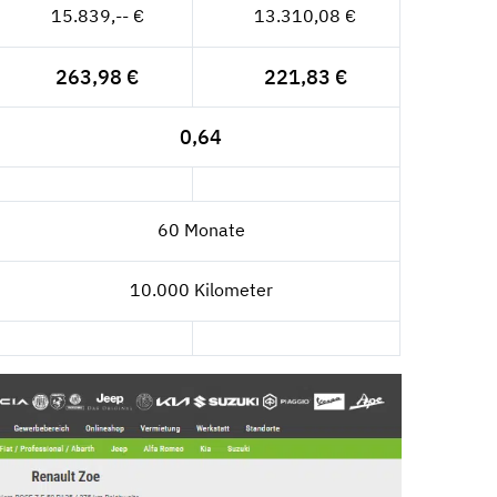
15.839,-- €
13.310,08 €
263,98 €
221,83 €
0,64
60 Monate
10.000 Kilometer