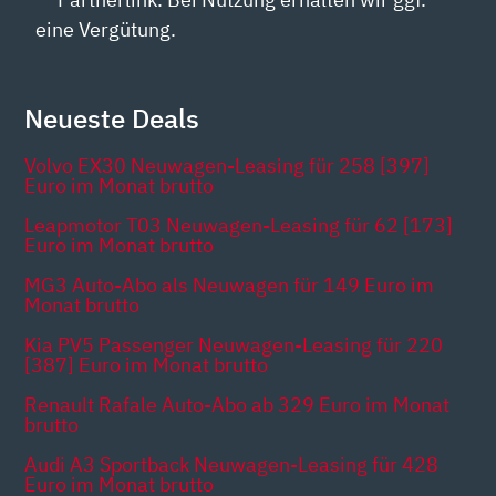
eine Vergütung.
Neueste Deals
Volvo EX30 Neuwagen-Leasing für 258 [397]
Euro im Monat brutto
Leapmotor T03 Neuwagen-Leasing für 62 [173]
Euro im Monat brutto
MG3 Auto-Abo als Neuwagen für 149 Euro im
Monat brutto
Kia PV5 Passenger Neuwagen-Leasing für 220
[387] Euro im Monat brutto
Renault Rafale Auto-Abo ab 329 Euro im Monat
brutto
Audi A3 Sportback Neuwagen-Leasing für 428
Euro im Monat brutto