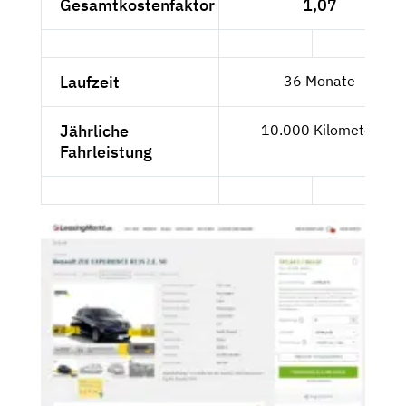
Gesamtkostenfaktor
1,07
Laufzeit
36 Monate
Jährliche
10.000 Kilometer
Fahrleistung