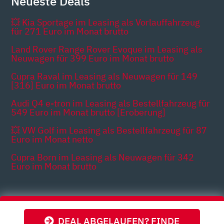
Neueste Deals
💥 Kia Sportage im Leasing als Vorlauffahrzeug
für 271 Euro im Monat brutto
Land Rover Range Rover Evoque im Leasing als
Neuwagen für 399 Euro im Monat brutto
Cupra Raval im Leasing als Neuwagen für 149
[316] Euro im Monat brutto
Audi Q4 e-tron im Leasing als Bestellfahrzeug für
549 Euro im Monat brutto [Eroberung]
💥 VW Golf im Leasing als Bestellfahrzeug für 87
Euro im Monat netto
Cupra Born im Leasing als Neuwagen für 342
Euro im Monat brutto
Themen
DEAL ABGELAUFEN? FINDE