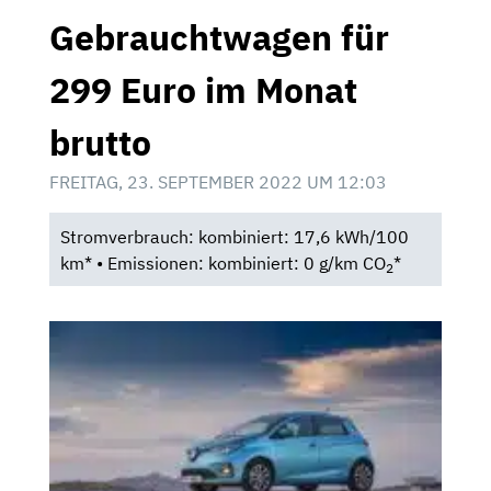
Gebrauchtwagen für
299 Euro im Monat
brutto
FREITAG, 23. SEPTEMBER 2022 UM 12:03
Stromverbrauch: kombiniert: 17,6 kWh/100
km* • Emissionen: kombiniert: 0 g/km CO
*
2