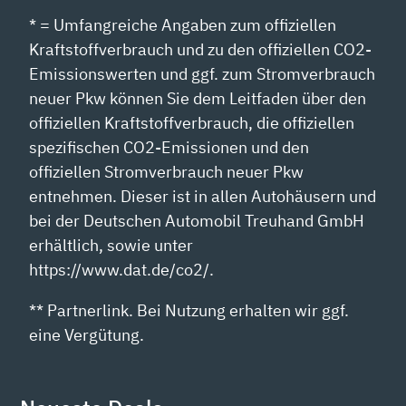
* = Umfangreiche Angaben zum offiziellen
Kraftstoffverbrauch und zu den offiziellen CO2-
Emissionswerten und ggf. zum Stromverbrauch
neuer Pkw können Sie dem Leitfaden über den
offiziellen Kraftstoffverbrauch, die offiziellen
spezifischen CO2-Emissionen und den
offiziellen Stromverbrauch neuer Pkw
entnehmen. Dieser ist in allen Autohäusern und
bei der Deutschen Automobil Treuhand GmbH
erhältlich, sowie unter
https://www.dat.de/co2/.
** Partnerlink. Bei Nutzung erhalten wir ggf.
eine Vergütung.