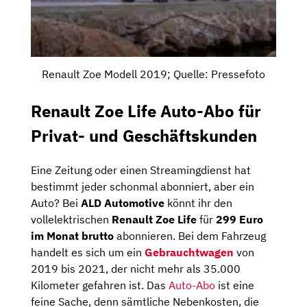
Renault Zoe Modell 2019; Quelle: Pressefoto
Renault Zoe Life Auto-Abo für
Privat- und Geschäftskunden
Eine Zeitung oder einen Streamingdienst hat
bestimmt jeder schonmal abonniert, aber ein
Auto? Bei
ALD Automotive
könnt ihr den
vollelektrischen
Renault Zoe Life
für
299 Euro
im Monat brutto
abonnieren. Bei dem Fahrzeug
handelt es sich um ein
Gebrauchtwagen
von
2019 bis 2021, der nicht mehr als 35.000
Kilometer gefahren ist. Das
Auto-Abo
ist eine
feine Sache, denn sämtliche Nebenkosten, die