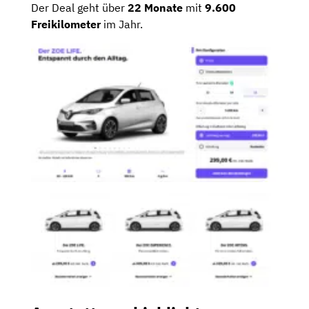
Der Deal geht über
22 Monate
mit
9.600
Freikilometer
im Jahr.