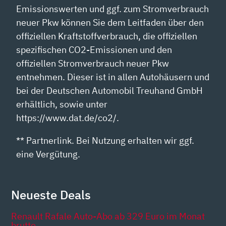
Emissionswerten und ggf. zum Stromverbrauch
neuer Pkw können Sie dem Leitfaden über den
offiziellen Kraftstoffverbrauch, die offiziellen
spezifischen CO2-Emissionen und den
offiziellen Stromverbrauch neuer Pkw
entnehmen. Dieser ist in allen Autohäusern und
bei der Deutschen Automobil Treuhand GmbH
erhältlich, sowie unter
https://www.dat.de/co2/.
** Partnerlink. Bei Nutzung erhalten wir ggf.
eine Vergütung.
Neueste Deals
Renault Rafale Auto-Abo ab 329 Euro im Monat
brutto