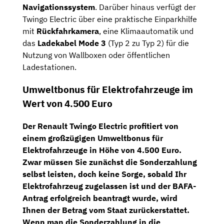
Navigationssystem
. Darüber hinaus verfügt der
Twingo Electric über eine praktische Einparkhilfe
mit
Rückfahrkamera
, eine Klimaautomatik und
das
Ladekabel Mode 3
(Typ 2 zu Typ 2) für die
Nutzung von Wallboxen oder öffentlichen
Ladestationen.
Umweltbonus für Elektrofahrzeuge im
Wert von 4.500 Euro
Der Renault Twingo Electric profitiert von
einem großzügigen
Umweltbonus
für
Elektrofahrzeuge in
Höhe von 4.500 Euro
.
Zwar müssen Sie zunächst die Sonderzahlung
selbst leisten, doch keine Sorge, sobald Ihr
Elektrofahrzeug zugelassen ist und der BAFA-
Antrag erfolgreich beantragt wurde, wird
Ihnen der Betrag vom Staat zurückerstattet.
Wenn man die Sonderzahlung in die