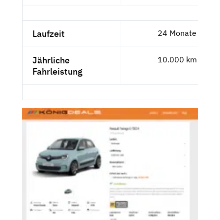
Laufzeit
24 Monate
Jährliche
10.000 km
Fahrleistung