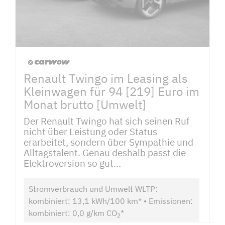
Renault Twingo im Leasing als
Kleinwagen für 94 [219] Euro im
Monat brutto [Umwelt]
Der Renault Twingo hat sich seinen Ruf
nicht über Leistung oder Status
erarbeitet, sondern über Sympathie und
Alltagstalent. Genau deshalb passt die
Elektroversion so gut...
Stromverbrauch und Umwelt WLTP:
kombiniert: 13,1 kWh/100 km* • Emissionen:
kombiniert: 0,0 g/km CO
*
2