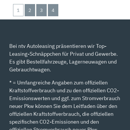
1
2
3
4
Bei ntv Autoleasing präsentieren wir Top-
Leasing-Schnäppchen für Privat und Gewerbe.
Es gibt Bestellfahrzeuge, Lagerneuwagen und
Gebrauchtwagen.
* = Umfangreiche Angaben zum offiziellen
Kraftstoffverbrauch und zu den offiziellen CO2-
Emissionswerten und ggf. zum Stromverbrauch
neuer Pkw können Sie dem Leitfaden über den
offiziellen Kraftstoffverbrauch, die offiziellen
spezifischen CO2-Emissionen und den
offiziellen Stromverbrauch neuer Pkw