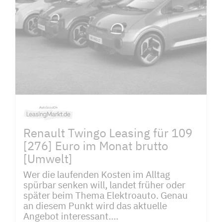
Renault Twingo Leasing für 109
[276] Euro im Monat brutto
[Umwelt]
Wer die laufenden Kosten im Alltag
spürbar senken will, landet früher oder
später beim Thema Elektroauto. Genau
an diesem Punkt wird das aktuelle
Angebot interessant....