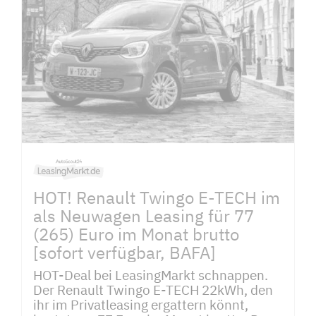
HOT! Renault Twingo E-TECH im
als Neuwagen Leasing für 77
(265) Euro im Monat brutto
[sofort verfügbar, BAFA]
HOT-Deal bei LeasingMarkt schnappen.
Der Renault Twingo E-TECH 22kWh, den
ihr im Privatleasing ergattern könnt,