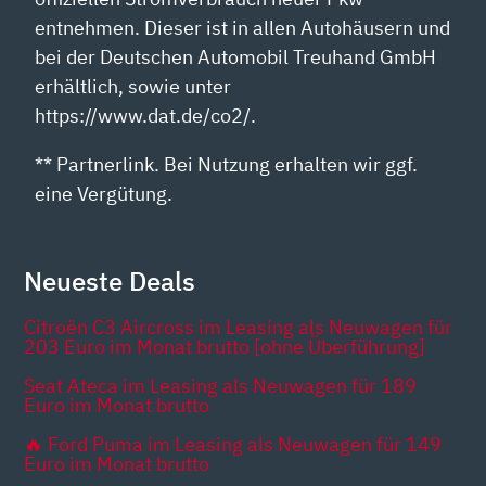
entnehmen. Dieser ist in allen Autohäusern und
bei der Deutschen Automobil Treuhand GmbH
erhältlich, sowie unter
https://www.dat.de/co2/.
** Partnerlink. Bei Nutzung erhalten wir ggf.
eine Vergütung.
Neueste Deals
Citroën C3 Aircross im Leasing als Neuwagen für
203 Euro im Monat brutto [ohne Überführung]
Seat Ateca im Leasing als Neuwagen für 189
Euro im Monat brutto
🔥 Ford Puma im Leasing als Neuwagen für 149
Euro im Monat brutto