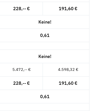
228,-- €
191,60 €
Keine!
0,61
Keine!
5.472,-- €
4.598,32 €
228,-- €
191,60 €
0,61