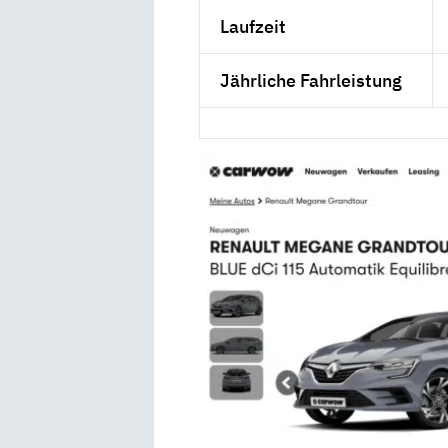
Laufzeit
Jährliche Fahrleistung