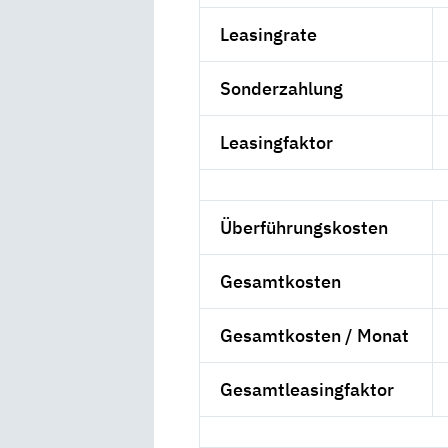
Leasingrate
Sonderzahlung
Leasingfaktor
Überführungskosten
Gesamtkosten
Gesamtkosten / Monat
Gesamtleasingfaktor