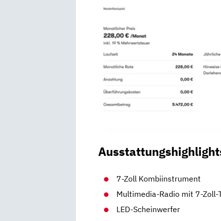
Ausstattungshighlight
7-Zoll Kombiinstrument
Multimedia-Radio mit 7-Zoll
LED-Scheinwerfer