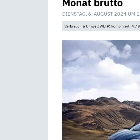
Monat brutto
DIENSTAG, 6. AUGUST 2024 UM 1
Verbrauch & Umwelt WLTP: kombiniert: 4,7 l