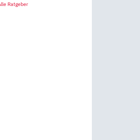
Alle Ratgeber