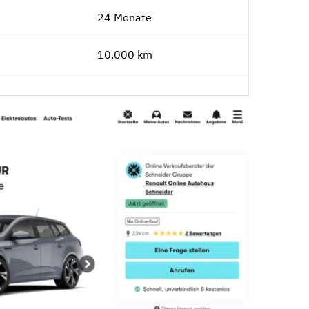
24 Monate
10.000 km