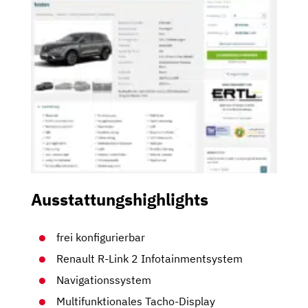
Ausstattungshighlights
frei konfigurierbar
Renault R-Link 2 Infotainmentsystem
Navigationssystem
Multifunktionales Tacho-Display