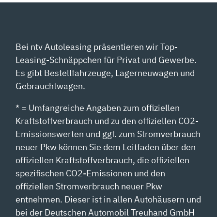
Bei ntv Autoleasing präsentieren wir Top-
Leasing-Schnäppchen für Privat und Gewerbe.
Es gibt Bestellfahrzeuge, Lagerneuwagen und
Gebrauchtwagen.
* = Umfangreiche Angaben zum offiziellen
Kraftstoffverbrauch und zu den offiziellen CO2-
Emissionswerten und ggf. zum Stromverbrauch
neuer Pkw können Sie dem Leitfaden über den
offiziellen Kraftstoffverbrauch, die offiziellen
spezifischen CO2-Emissionen und den
offiziellen Stromverbrauch neuer Pkw
entnehmen. Dieser ist in allen Autohäusern und
bei der Deutschen Automobil Treuhand GmbH