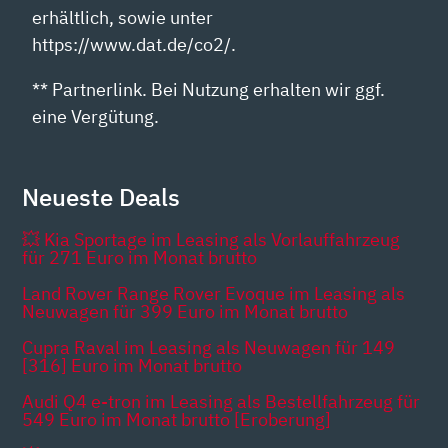
erhältlich, sowie unter
https://www.dat.de/co2/.
** Partnerlink. Bei Nutzung erhalten wir ggf.
eine Vergütung.
Neueste Deals
💥 Kia Sportage im Leasing als Vorlauffahrzeug
für 271 Euro im Monat brutto
Land Rover Range Rover Evoque im Leasing als
Neuwagen für 399 Euro im Monat brutto
Cupra Raval im Leasing als Neuwagen für 149
[316] Euro im Monat brutto
Audi Q4 e-tron im Leasing als Bestellfahrzeug für
549 Euro im Monat brutto [Eroberung]