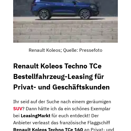
Renault Koleos; Quelle: Pressefoto
Renault Koleos Techno TCe
Bestellfahrzeug-Leasing für
Privat- und Geschäftskunden
Ihr seid auf der Suche nach einem geräumigen
SUV
? Dann hätte ich da ein schönes Exemplar
bei
LeasingMarkt
für euch entdeckt! Der
Anbieter verleast das französische Flaggschiff
Renault Koleos Techno TCe 160
an Privat- und