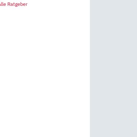
Alle Ratgeber