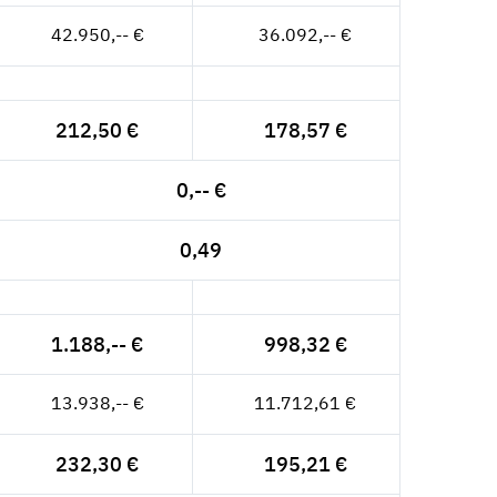
42.950,-- €
36.092,-- €
212,50 €
178,57 €
0,-- €
0,49
1.188,-- €
998,32 €
13.938,-- €
11.712,61 €
232,30 €
195,21 €