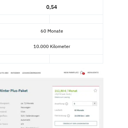
0,54
60 Monate
10.000 Kilometer