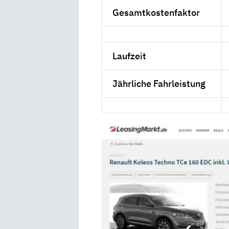
Gesamtkostenfaktor
Laufzeit
Jährliche Fahrleistung