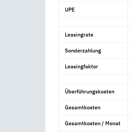
UPE
Leasingrate
Sonderzahlung
Leasingfaktor
Überführungskosten
Gesamtkosten
Gesamtkosten / Monat