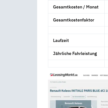
Gesamtkosten / Monat
Gesamtkostenfaktor
Laufzeit
Jährliche Fahrleistung