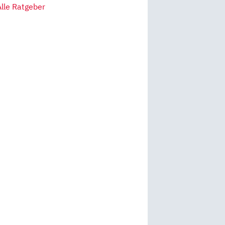
Alle Ratgeber