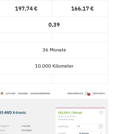
197,74 €
166,17 €
0,39
36 Monate
10.000 Kilometer