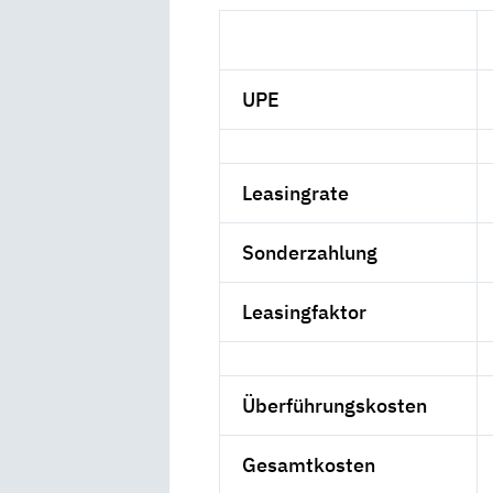
UPE
Leasingrate
Sonderzahlung
Leasingfaktor
Überführungskosten
Gesamtkosten