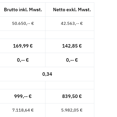
Brutto inkl. Mwst.
Netto exkl. Mwst.
50.650,-- €
42.563,-- €
169,99 €
142,85 €
0,-- €
0,-- €
0,34
999,-- €
839,50 €
7.118,64 €
5.982,05 €