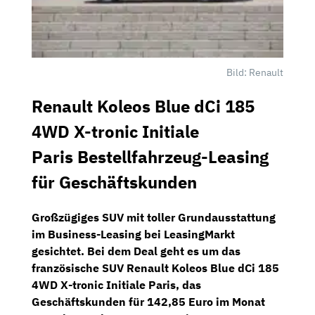
Bild: Renault
Renault Koleos Blue dCi 185
4WD X-tronic Initiale
Paris Bestellfahrzeug-Leasing
für Geschäftskunden
Großzügiges SUV mit toller Grundausstattung
im Business-Leasing bei
LeasingMarkt
gesichtet. Bei dem Deal geht es um das
französische SUV
Renault Koleos Blue dCi 185
4WD X-tronic Initiale Paris
, das
Geschäftskunden für
142,85 Euro
im Monat