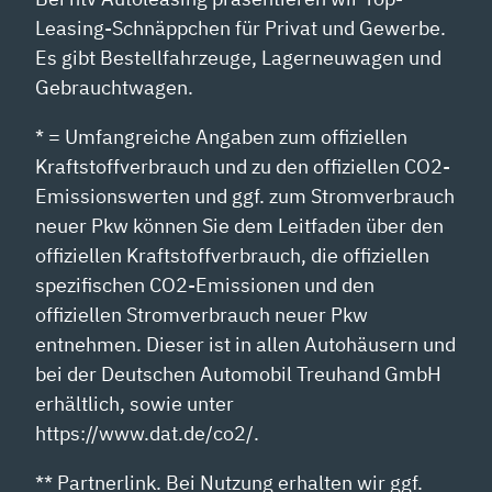
Leasing-Schnäppchen für Privat und Gewerbe.
Es gibt Bestellfahrzeuge, Lagerneuwagen und
Gebrauchtwagen.
* = Umfangreiche Angaben zum offiziellen
Kraftstoffverbrauch und zu den offiziellen CO2-
Emissionswerten und ggf. zum Stromverbrauch
neuer Pkw können Sie dem Leitfaden über den
offiziellen Kraftstoffverbrauch, die offiziellen
spezifischen CO2-Emissionen und den
offiziellen Stromverbrauch neuer Pkw
entnehmen. Dieser ist in allen Autohäusern und
bei der Deutschen Automobil Treuhand GmbH
erhältlich, sowie unter
https://www.dat.de/co2/.
** Partnerlink. Bei Nutzung erhalten wir ggf.