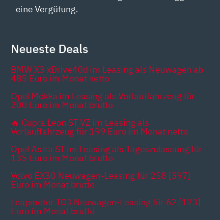
eine Vergütung.
Neueste Deals
BMW X3 xDrive40d im Leasing als Neuwagen ab
485 Euro im Monat netto
Opel Mokka im Leasing als Vorlauffahrzeug für
200 Euro im Monat brutto
🔥 Cupra Leon ST VZ im Leasing als
Vorlauffahrzeug für 199 Euro im Monat netto
Opel Astra ST im Leasing als Tageszulassung für
135 Euro im Monat brutto
Volvo EX30 Neuwagen-Leasing für 258 [397]
Euro im Monat brutto
Leapmotor T03 Neuwagen-Leasing für 62 [173]
Euro im Monat brutto