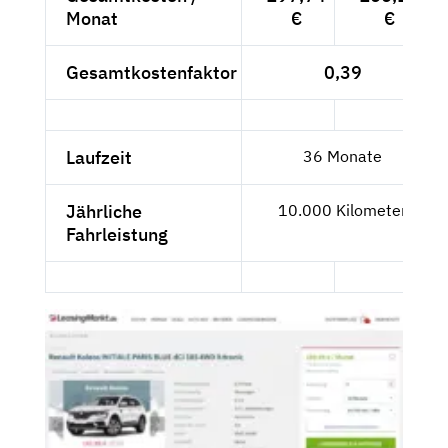
Monat
€
€
Gesamtkostenfaktor
0,39
Laufzeit
36 Monate
Jährliche
10.000 Kilometer
Fahrleistung