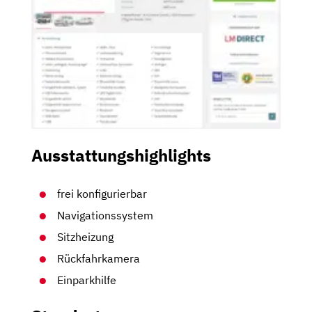
Ausstattungshighlights
frei konfigurierbar
Navigationssystem
Sitzheizung
Rückfahrkamera
Einparkhilfe