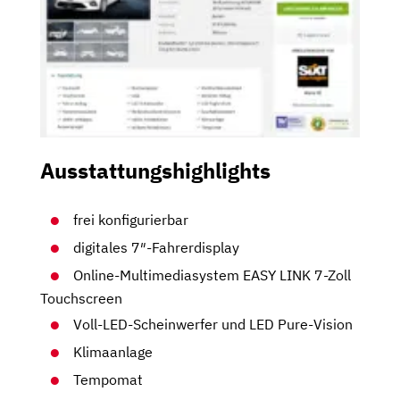
Ausstattungshighlights
frei konfigurierbar
digitales 7″-Fahrerdisplay
Online-Multimediasystem EASY LINK 7-Zoll
Touchscreen
Voll-LED-Scheinwerfer und LED Pure-Vision
Klimaanlage
Tempomat