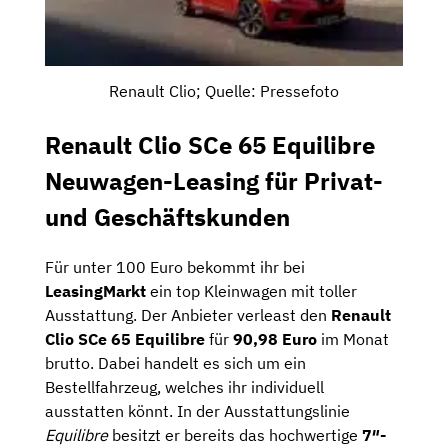
Renault Clio; Quelle: Pressefoto
Renault Clio SCe 65 Equilibre
Neuwagen-Leasing für Privat-
und Geschäftskunden
Für unter 100 Euro bekommt ihr bei
LeasingMarkt
ein top Kleinwagen mit toller
Ausstattung. Der Anbieter verleast den
Renault
Clio SCe 65 Equilibre
für
90,98 Euro
im Monat
brutto. Dabei handelt es sich um ein
Bestellfahrzeug, welches ihr individuell
ausstatten könnt. In der Ausstattungslinie
Equilibre
besitzt er bereits das hochwertige
7″-