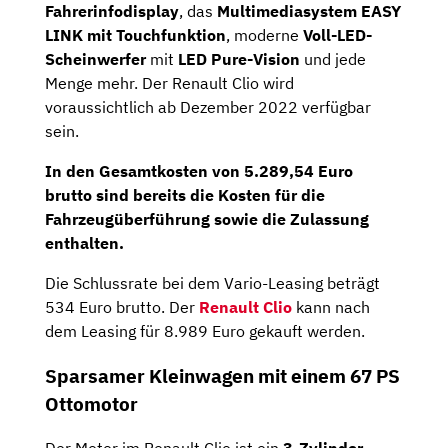
Fahrerinfodisplay
, das
Multimediasystem EASY
LINK mit Touchfunktion
, moderne
Voll-LED-
Scheinwerfer
mit
LED Pure-Vision
und jede
Menge mehr. Der Renault Clio wird
voraussichtlich ab Dezember 2022 verfügbar
sein.
In den Gesamtkosten von
5.289,54
Euro
brutto sind bereits die Kosten für die
Fahrzeugüberführung sowie die Zulassung
enthalten.
Die Schlussrate bei dem Vario-Leasing beträgt
534 Euro brutto. Der
Renault Clio
kann nach
dem Leasing für 8.989 Euro gekauft werden.
Sparsamer Kleinwagen mit einem 67 PS
Ottomotor