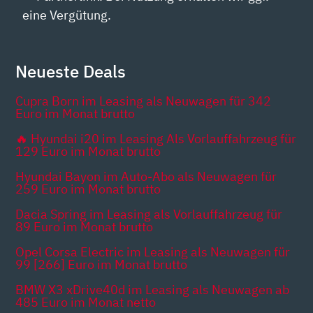
eine Vergütung.
Neueste Deals
Cupra Born im Leasing als Neuwagen für 342
Euro im Monat brutto
🔥 Hyundai i20 im Leasing Als Vorlauffahrzeug für
129 Euro im Monat brutto
Hyundai Bayon im Auto-Abo als Neuwagen für
259 Euro im Monat brutto
Dacia Spring im Leasing als Vorlauffahrzeug für
89 Euro im Monat brutto
Opel Corsa Electric im Leasing als Neuwagen für
99 [266] Euro im Monat brutto
BMW X3 xDrive40d im Leasing als Neuwagen ab
485 Euro im Monat netto