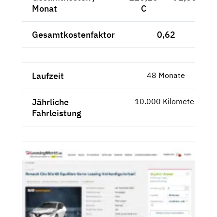
Monat
€
Gesamtkostenfaktor
0,62
Laufzeit
48 Monate
Jährliche
10.000 Kilometer
Fahrleistung