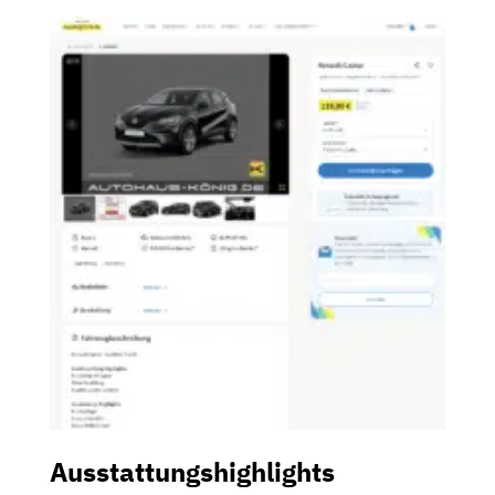
Ausstattungshighlights