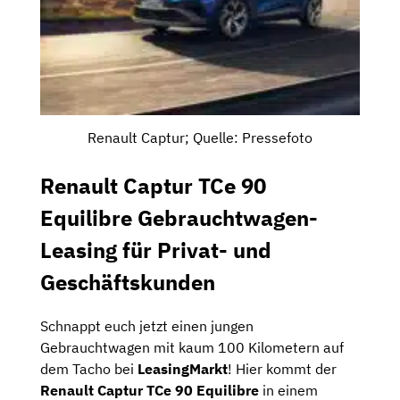
Renault Captur; Quelle: Pressefoto
Renault Captur TCe 90
Equilibre Gebrauchtwagen-
Leasing für Privat- und
Geschäftskunden
Schnappt euch jetzt einen jungen
Gebrauchtwagen mit kaum 100 Kilometern auf
dem Tacho bei
LeasingMarkt
! Hier kommt der
Renault Captur TCe 90 Equilibre
in einem