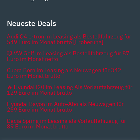
Neueste Deals
Audi Q4 e-tron im Leasing als Bestellfahrzeug für
549 Euro im Monat brutto [Eroberung]
💥 VW Golf im Leasing als Bestellfahrzeug für 87
Euro im Monat netto
Cupra Born im Leasing als Neuwagen für 342
Euro im Monat brutto
🔥 Hyundai i20 im Leasing Als Vorlauffahrzeug für
129 Euro im Monat brutto
Hyundai Bayon im Auto-Abo als Neuwagen für
259 Euro im Monat brutto
Dacia Spring im Leasing als Vorlauffahrzeug für
89 Euro im Monat brutto