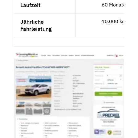
Laufzeit
60 Monate
Jährliche
10.000 km
Fahrleistung