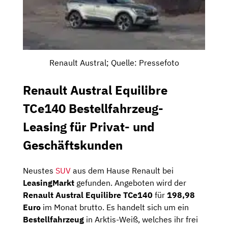
Renault Austral; Quelle: Pressefoto
Renault Austral Equilibre
TCe140 Bestellfahrzeug-
Leasing für Privat- und
Geschäftskunden
Neustes
SUV
aus dem Hause Renault bei
LeasingMarkt
gefunden. Angeboten wird der
Renault Austral Equilibre TCe140
für
198,98
Euro
im Monat brutto. Es handelt sich um ein
Bestellfahrzeug
in Arktis-Weiß, welches ihr frei