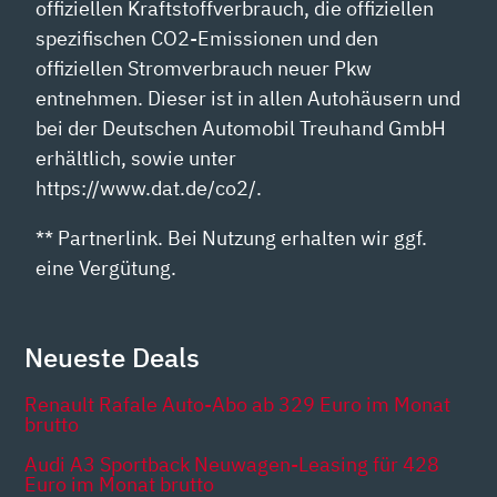
offiziellen Kraftstoffverbrauch, die offiziellen
spezifischen CO2-Emissionen und den
offiziellen Stromverbrauch neuer Pkw
entnehmen. Dieser ist in allen Autohäusern und
bei der Deutschen Automobil Treuhand GmbH
erhältlich, sowie unter
https://www.dat.de/co2/.
** Partnerlink. Bei Nutzung erhalten wir ggf.
eine Vergütung.
Neueste Deals
Renault Rafale Auto-Abo ab 329 Euro im Monat
brutto
Audi A3 Sportback Neuwagen-Leasing für 428
Euro im Monat brutto