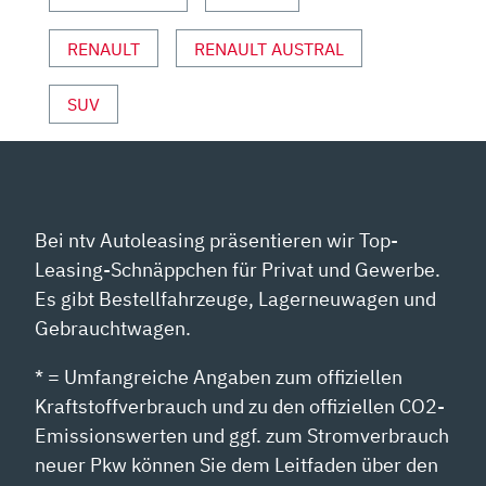
RENAULT
RENAULT AUSTRAL
SUV
Bei ntv Autoleasing präsentieren wir Top-
Leasing-Schnäppchen für Privat und Gewerbe.
Es gibt Bestellfahrzeuge, Lagerneuwagen und
Gebrauchtwagen.
* = Umfangreiche Angaben zum offiziellen
Kraftstoffverbrauch und zu den offiziellen CO2-
Emissionswerten und ggf. zum Stromverbrauch
neuer Pkw können Sie dem Leitfaden über den