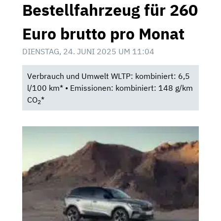
Bestellfahrzeug für 260
Euro brutto pro Monat
DIENSTAG, 24. JUNI 2025 UM 11:04
Verbrauch und Umwelt WLTP: kombiniert: 6,5
l/100 km* • Emissionen: kombiniert: 148 g/km
CO
*
2