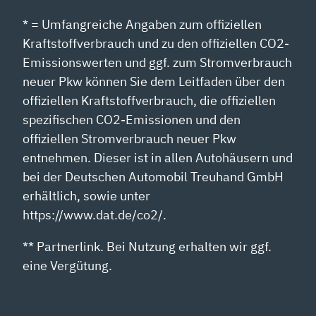
* = Umfangreiche Angaben zum offiziellen
Kraftstoffverbrauch und zu den offiziellen CO2-
Emissionswerten und ggf. zum Stromverbrauch
neuer Pkw können Sie dem Leitfaden über den
offiziellen Kraftstoffverbrauch, die offiziellen
spezifischen CO2-Emissionen und den
offiziellen Stromverbrauch neuer Pkw
entnehmen. Dieser ist in allen Autohäusern und
bei der Deutschen Automobil Treuhand GmbH
erhältlich, sowie unter
https://www.dat.de/co2/.
** Partnerlink. Bei Nutzung erhalten wir ggf.
eine Vergütung.