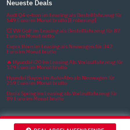
Neueste Deals
Audi Q4 e-tron im Leasing als Bestellfahrzeug für
549 Euro im Monat brutto [Eroberung]
💥 VW Golf im Leasing als Bestellfahrzeug für 87
Euro im Monat netto
Cupra Born im Leasing als Neuwagen für 342
Euro im Monat brutto
🔥 Hyundai i20 im Leasing Als Vorlauffahrzeug für
129 Euro im Monat brutto
Hyundai Bayon im Auto-Abo als Neuwagen für
259 Euro im Monat brutto
Dacia Spring im Leasing als Vorlauffahrzeug für
89 Euro im Monat brutto
Themen