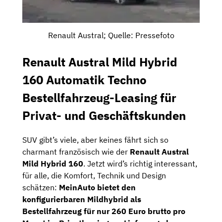
Renault Austral; Quelle: Pressefoto
Renault Austral Mild Hybrid
160 Automatik Techno
Bestellfahrzeug-Leasing für
Privat- und Geschäftskunden
SUV gibt’s viele, aber keines fährt sich so
charmant französisch wie der
Renault Austral
Mild Hybrid 160
. Jetzt wird’s richtig interessant,
für alle, die Komfort, Technik und Design
schätzen:
MeinAuto bietet den
konfigurierbaren Mildhybrid als
Bestellfahrzeug für nur 260 Euro brutto pro