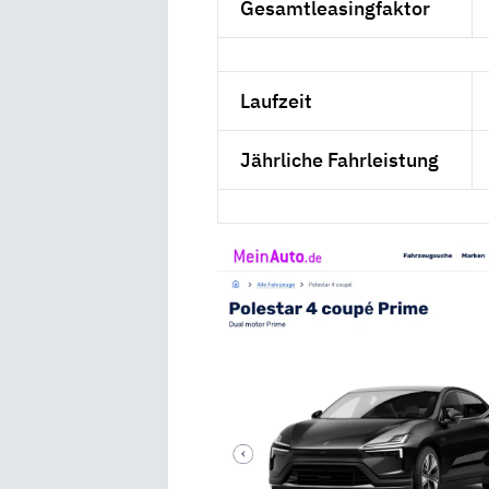
Gesamtleasingfaktor
Laufzeit
Jährliche Fahrleistung