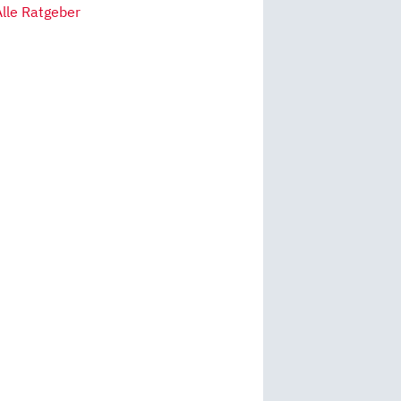
Alle Ratgeber