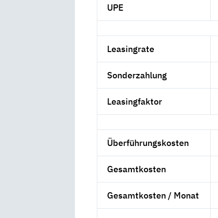
UPE
Leasingrate
Sonderzahlung
Leasingfaktor
Überführungskosten
Gesamtkosten
Gesamtkosten / Monat