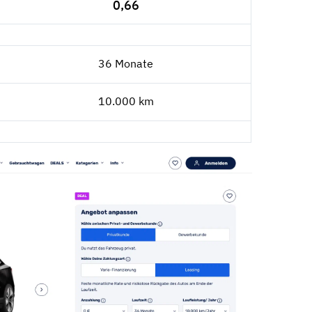
0,66
36 Monate
10.000 km