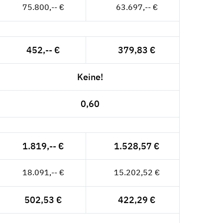
75.800,-- €
63.697,-- €
452,-- €
379,83 €
Keine!
0,60
1.819,-- €
1.528,57 €
18.091,-- €
15.202,52 €
502,53 €
422,29 €