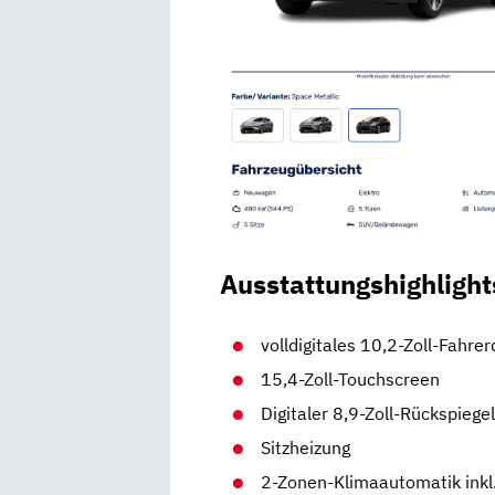
Ausstattungshighlight
volldigitales 10,2-Zoll-Fahrer
15,4-Zoll-Touchscreen
Digitaler 8,9-Zoll-Rückspiege
Sitzheizung
2-Zonen-Klimaautomatik inkl.