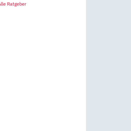
Alle Ratgeber