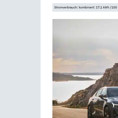
Stromverbrauch: kombiniert: 17,1 kWh /100 