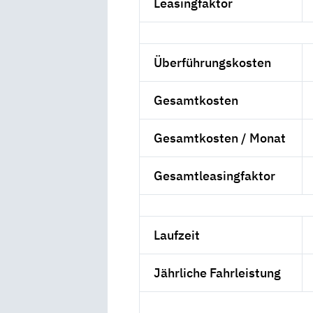
Leasingfaktor
Überführungskosten
Gesamtkosten
Gesamtkosten / Monat
Gesamtleasingfaktor
Laufzeit
Jährliche Fahrleistung