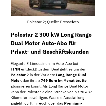
Polestar 2; Quelle: Pressefoto
Polestar 2 300 kW Long Range
Dual Motor Auto-Abo für
Privat- und Geschäftskunden
Elegante E-Limousinen im Auto-Abo bei
FINN
entdeckt! In dem Deal geht es um den
Polestar 2
in der Variante
Long Range Dual
Motor
, den ihr ab
749 Euro im Monat brutto
abonnieren könnt. Als Long Range Dual Motor
kann der Polestar 2 eine Strecke von bis zu 482
Kilometer bewältigen. Was die Ausstattung
angeht, dürft ihr euch über das
Premium-