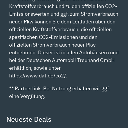
Kraftstoffverbrauch und zu den offiziellen CO2-
Emissionswerten und ggf. zum Stromverbrauch
neuer Pkw können Sie dem Leitfaden über den
offiziellen Kraftstoffverbrauch, die offiziellen
spezifischen CO2-Emissionen und den
offiziellen Stromverbrauch neuer Pkw
entnehmen. Dieser ist in allen Autohäusern und
bei der Deutschen Automobil Treuhand GmbH
erhältlich, sowie unter
https://www.dat.de/co2/.
** Partnerlink. Bei Nutzung erhalten wir ggf.
eine Vergütung.
Neueste Deals