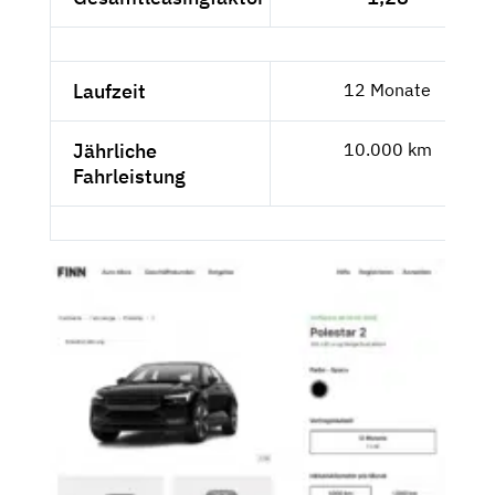
Laufzeit
12 Monate
Jährliche
10.000 km
Fahrleistung