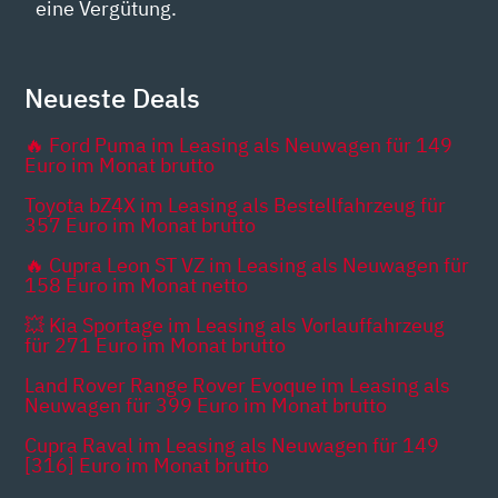
eine Vergütung.
Neueste Deals
🔥 Ford Puma im Leasing als Neuwagen für 149
Euro im Monat brutto
Toyota bZ4X im Leasing als Bestellfahrzeug für
357 Euro im Monat brutto
🔥 Cupra Leon ST VZ im Leasing als Neuwagen für
158 Euro im Monat netto
💥 Kia Sportage im Leasing als Vorlauffahrzeug
für 271 Euro im Monat brutto
Land Rover Range Rover Evoque im Leasing als
Neuwagen für 399 Euro im Monat brutto
Cupra Raval im Leasing als Neuwagen für 149
[316] Euro im Monat brutto