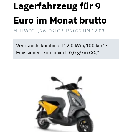
Lagerfahrzeug für 9
Euro im Monat brutto
MITTWOCH, 26. OKTOBER 2022 UM 12:03
Verbrauch: kombiniert: 2,0 kWh/100 km* •
Emissionen: kombiniert: 0,0 g/km CO
*
2