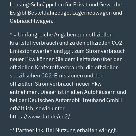
Leasing-Schnäppchen für Privat und Gewerbe.
Es gibt Bestellfahrzeuge, Lagerneuwagen und
Gebrauchtwagen.
* = Umfangreiche Angaben zum offiziellen
Kraftstoffverbrauch und zu den offiziellen CO2-
Emissionswerten und ggf. zum Stromverbrauch
neuer Pkw können Sie dem Leitfaden über den
offiziellen Kraftstoffverbrauch, die offiziellen
spezifischen CO2-Emissionen und den
offiziellen Stromverbrauch neuer Pkw
entnehmen. Dieser ist in allen Autohäusern und
bei der Deutschen Automobil Treuhand GmbH
erhältlich, sowie unter
https://www.dat.de/co2/.
** Partnerlink. Bei Nutzung erhalten wir ggf.