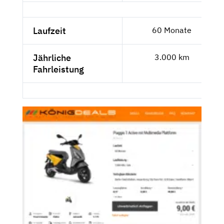
Laufzeit
60 Monate
Jährliche
3.000 km
Fahrleistung