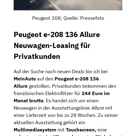
Peugeot 208; Quelle: Pressefoto
Peugeot e-208 136 Allure
Neuwagen-Leasing für
Privatkunden
Auf der Suche nach neuen Deals bin ich bei
MeinAuto
auf den
Peugeot e-208 136
Allure
gestoßen. Privatkunden bekommen den
französischen Elektroflitzer für
244 Euro im
Monat brutto
. Es handel sich um einen
Neuwagen in der Ausstattungslinie
Allure
mit
einer Lieferzeit von bis zu 28 Wochen. Zu seiner
aktuellen Ausstattung gehört ein
Multimediasystem
mit
Touchscreen,
eine