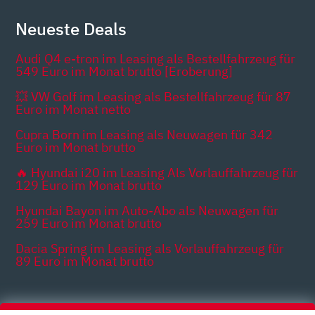
Neueste Deals
Audi Q4 e-tron im Leasing als Bestellfahrzeug für
549 Euro im Monat brutto [Eroberung]
💥 VW Golf im Leasing als Bestellfahrzeug für 87
Euro im Monat netto
Cupra Born im Leasing als Neuwagen für 342
Euro im Monat brutto
🔥 Hyundai i20 im Leasing Als Vorlauffahrzeug für
129 Euro im Monat brutto
Hyundai Bayon im Auto-Abo als Neuwagen für
259 Euro im Monat brutto
Dacia Spring im Leasing als Vorlauffahrzeug für
89 Euro im Monat brutto