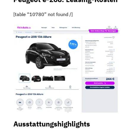
[table “10780” not found /]
Ausstattungshighlights