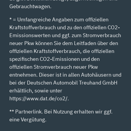
Gebrauchtwagen.
* = Umfangreiche Angaben zum offiziellen
Kraftstoffverbrauch und zu den offiziellen CO2-
Emissionswerten und ggf. zum Stromverbrauch
neuer Pkw können Sie dem Leitfaden über den
offiziellen Kraftstoffverbrauch, die offiziellen
spezifischen CO2-Emissionen und den
offiziellen Stromverbrauch neuer Pkw
entnehmen. Dieser ist in allen Autohäusern und
bei der Deutschen Automobil Treuhand GmbH
erhältlich, sowie unter
https://www.dat.de/co2/.
** Partnerlink. Bei Nutzung erhalten wir ggf.
eine Vergütung.