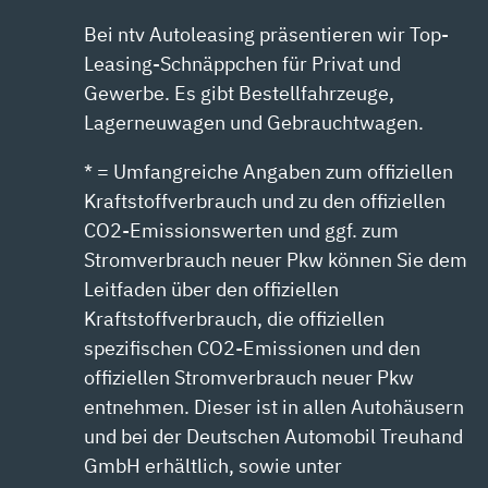
Bei ntv Autoleasing präsentieren wir Top-
Leasing-Schnäppchen für Privat und
Gewerbe. Es gibt Bestellfahrzeuge,
Lagerneuwagen und Gebrauchtwagen.
* = Umfangreiche Angaben zum offiziellen
Kraftstoffverbrauch und zu den offiziellen
CO2-Emissionswerten und ggf. zum
Stromverbrauch neuer Pkw können Sie dem
Leitfaden über den offiziellen
Kraftstoffverbrauch, die offiziellen
spezifischen CO2-Emissionen und den
offiziellen Stromverbrauch neuer Pkw
entnehmen. Dieser ist in allen Autohäusern
und bei der Deutschen Automobil Treuhand
GmbH erhältlich, sowie unter