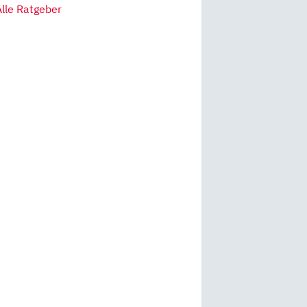
Alle Ratgeber