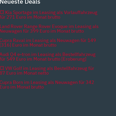
Neueste Deals
💥 Kia Sportage im Leasing als Vorlauffahrzeug
für 271 Euro im Monat brutto
Land Rover Range Rover Evoque im Leasing als
Neuwagen für 399 Euro im Monat brutto
Cupra Raval im Leasing als Neuwagen für 149
[316] Euro im Monat brutto
Audi Q4 e-tron im Leasing als Bestellfahrzeug
für 549 Euro im Monat brutto [Eroberung]
💥 VW Golf im Leasing als Bestellfahrzeug für
87 Euro im Monat netto
Cupra Born im Leasing als Neuwagen für 342
Euro im Monat brutto