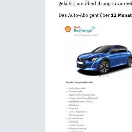
gekühlt, um Überhitzung zu verme
Das Auto-Abo geht über
12 Monat