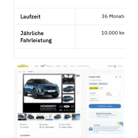
Laufzeit
36 Monate
Jährliche
10.000 km
Fahrleistung