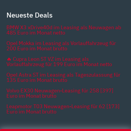
Neueste Deals
BMW X3 xDrive40d im Leasing als Neuwagen ab
485 Euro im Monat netto
Opel Mokka im Leasing als Vorlauffahrzeug für
200 Euro im Monat brutto
🔥 Cupra Leon ST VZ im Leasing als
Vorlauffahrzeug für 199 Euro im Monat netto
Opel Astra ST im Leasing als Tageszulassung für
135 Euro im Monat brutto
Volvo EX30 Neuwagen-Leasing für 258 [397]
Euro im Monat brutto
Leapmotor T03 Neuwagen-Leasing für 62 [173]
Euro im Monat brutto