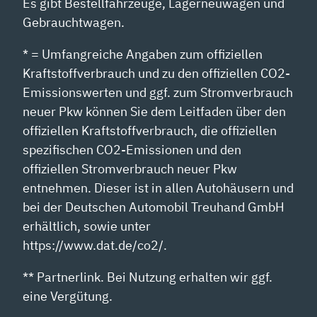
Es gibt Bestellfahrzeuge, Lagerneuwagen und
Gebrauchtwagen.
* = Umfangreiche Angaben zum offiziellen
Kraftstoffverbrauch und zu den offiziellen CO2-
Emissionswerten und ggf. zum Stromverbrauch
neuer Pkw können Sie dem Leitfaden über den
offiziellen Kraftstoffverbrauch, die offiziellen
spezifischen CO2-Emissionen und den
offiziellen Stromverbrauch neuer Pkw
entnehmen. Dieser ist in allen Autohäusern und
bei der Deutschen Automobil Treuhand GmbH
erhältlich, sowie unter
https://www.dat.de/co2/.
** Partnerlink. Bei Nutzung erhalten wir ggf.
eine Vergütung.