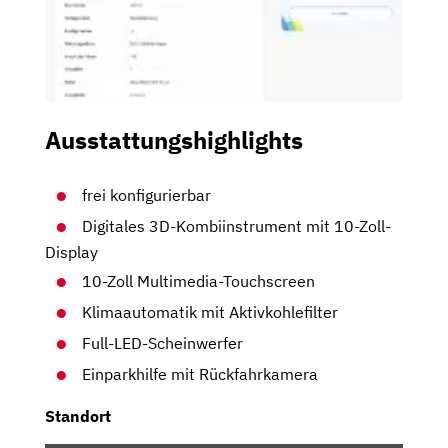
Ausstattungshighlights
frei konfigurierbar
Digitales 3D-Kombiinstrument mit 10-Zoll-
Display
10-Zoll Multimedia-Touchscreen
Klimaautomatik mit Aktivkohlefilter
Full-LED-Scheinwerfer
Einparkhilfe mit Rückfahrkamera
Standort