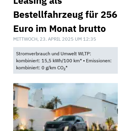
Leasing als
Bestellfahrzeug für 256
Euro im Monat brutto
MITTWOCH, 23. APRIL 2025 UM 12:35
Stromverbrauch und Umwelt WLTP:
kombiniert: 15,5 kWh/100 km* • Emissionen:
kombiniert: 0 g/km CO
*
2