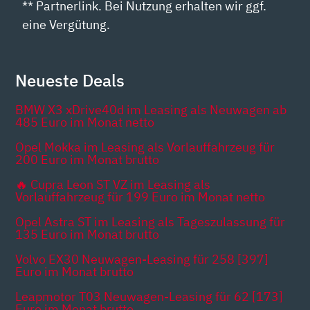
** Partnerlink. Bei Nutzung erhalten wir ggf.
eine Vergütung.
Neueste Deals
BMW X3 xDrive40d im Leasing als Neuwagen ab
485 Euro im Monat netto
Opel Mokka im Leasing als Vorlauffahrzeug für
200 Euro im Monat brutto
🔥 Cupra Leon ST VZ im Leasing als
Vorlauffahrzeug für 199 Euro im Monat netto
Opel Astra ST im Leasing als Tageszulassung für
135 Euro im Monat brutto
Volvo EX30 Neuwagen-Leasing für 258 [397]
Euro im Monat brutto
Leapmotor T03 Neuwagen-Leasing für 62 [173]
Euro im Monat brutto