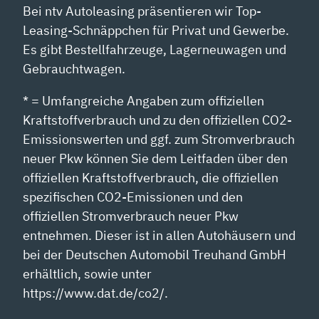
Bei ntv Autoleasing präsentieren wir Top-
Leasing-Schnäppchen für Privat und Gewerbe.
Es gibt Bestellfahrzeuge, Lagerneuwagen und
Gebrauchtwagen.
* = Umfangreiche Angaben zum offiziellen
Kraftstoffverbrauch und zu den offiziellen CO2-
Emissionswerten und ggf. zum Stromverbrauch
neuer Pkw können Sie dem Leitfaden über den
offiziellen Kraftstoffverbrauch, die offiziellen
spezifischen CO2-Emissionen und den
offiziellen Stromverbrauch neuer Pkw
entnehmen. Dieser ist in allen Autohäusern und
bei der Deutschen Automobil Treuhand GmbH
erhältlich, sowie unter
https://www.dat.de/co2/.