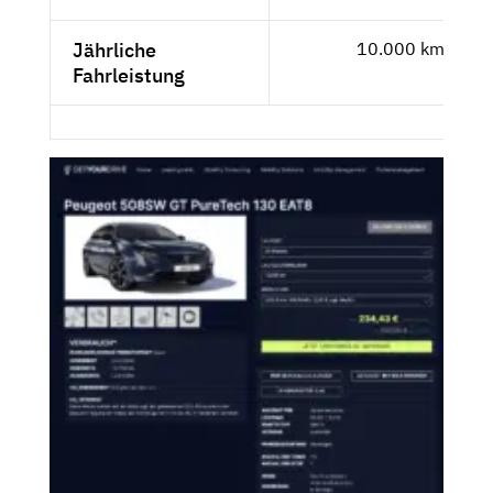
Jährliche
10.000 km
Fahrleistung