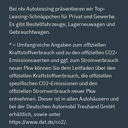
Bei ntv Autoleasing präsentieren wir Top-
Leasing-Schnäppchen für Privat und Gewerbe.
Es gibt Bestellfahrzeuge, Lagerneuwagen und
Gebrauchtwagen.
* = Umfangreiche Angaben zum offiziellen
Kraftstoffverbrauch und zu den offiziellen CO2-
Emissionswerten und ggf. zum Stromverbrauch
neuer Pkw können Sie dem Leitfaden über den
offiziellen Kraftstoffverbrauch, die offiziellen
spezifischen CO2-Emissionen und den
offiziellen Stromverbrauch neuer Pkw
entnehmen. Dieser ist in allen Autohäusern und
bei der Deutschen Automobil Treuhand GmbH
erhältlich, sowie unter
https://www.dat.de/co2/.