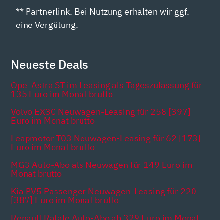
** Partnerlink. Bei Nutzung erhalten wir ggf.
eine Vergütung.
Neueste Deals
Opel Astra ST im Leasing als Tageszulassung für
135 Euro im Monat brutto
Volvo EX30 Neuwagen-Leasing für 258 [397]
Euro im Monat brutto
Leapmotor T03 Neuwagen-Leasing für 62 [173]
Euro im Monat brutto
MG3 Auto-Abo als Neuwagen für 149 Euro im
Monat brutto
Kia PV5 Passenger Neuwagen-Leasing für 220
[387] Euro im Monat brutto
Renault Rafale Auto-Abo ab 329 Euro im Monat