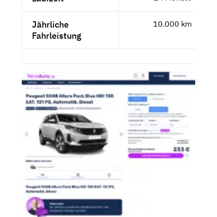
Jährliche
10.000 km
Fahrleistung