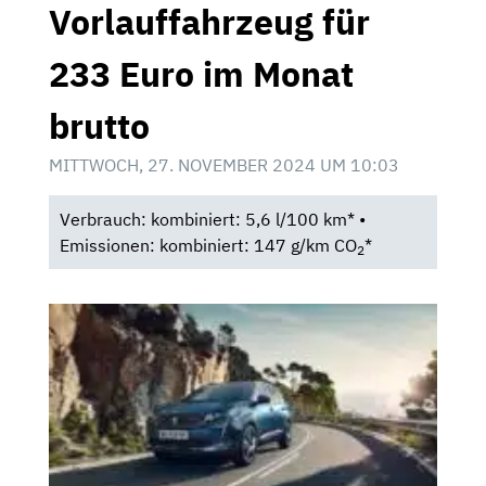
Vorlauffahrzeug für
233 Euro im Monat
brutto
MITTWOCH, 27. NOVEMBER 2024 UM 10:03
Verbrauch: kombiniert: 5,6 l/100 km* •
Emissionen: kombiniert: 147 g/km CO
*
2