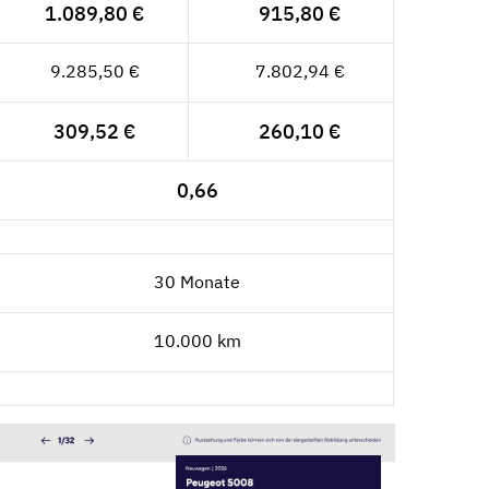
1.089,80 €
915,80 €
9.285,50 €
7.802,94 €
309,52 €
260,10 €
0,66
30 Monate
10.000 km