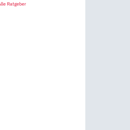
Alle Ratgeber