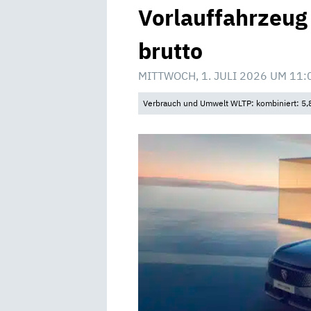
Vorlauffahrzeug
brutto
MITTWOCH, 1. JULI 2026 UM 11:
Verbrauch und Umwelt WLTP: kombiniert: 5,8