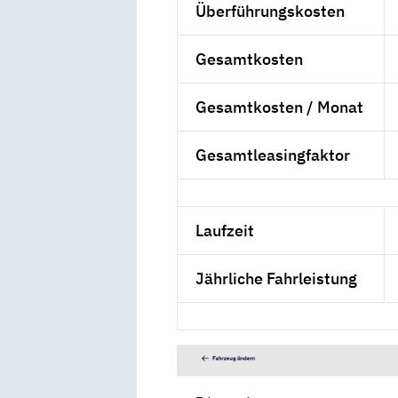
Überführungskosten
Gesamtkosten
Gesamtkosten / Monat
Gesamtleasingfaktor
Laufzeit
Jährliche Fahrleistung