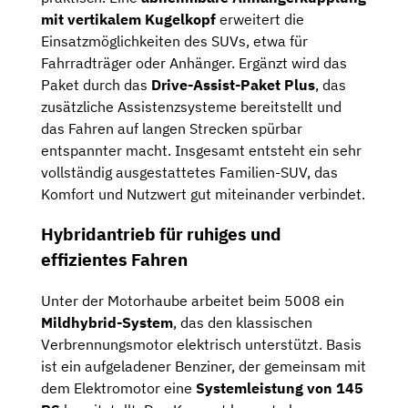
mit vertikalem Kugelkopf
erweitert die
Einsatzmöglichkeiten des SUVs, etwa für
Fahrradträger oder Anhänger. Ergänzt wird das
Paket durch das
Drive-Assist-Paket Plus
, das
zusätzliche Assistenzsysteme bereitstellt und
das Fahren auf langen Strecken spürbar
entspannter macht. Insgesamt entsteht ein sehr
vollständig ausgestattetes Familien-SUV, das
Komfort und Nutzwert gut miteinander verbindet.
Hybridantrieb für ruhiges und
effizientes Fahren
Unter der Motorhaube arbeitet beim 5008 ein
Mildhybrid-System
, das den klassischen
Verbrennungsmotor elektrisch unterstützt. Basis
ist ein aufgeladener Benziner, der gemeinsam mit
dem Elektromotor eine
Systemleistung von 145