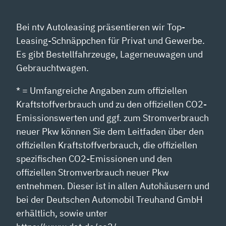
Bei ntv Autoleasing präsentieren wir Top-
Leasing-Schnäppchen für Privat und Gewerbe.
Es gibt Bestellfahrzeuge, Lagerneuwagen und
Gebrauchtwagen.
* = Umfangreiche Angaben zum offiziellen
Kraftstoffverbrauch und zu den offiziellen CO2-
Emissionswerten und ggf. zum Stromverbrauch
neuer Pkw können Sie dem Leitfaden über den
offiziellen Kraftstoffverbrauch, die offiziellen
spezifischen CO2-Emissionen und den
offiziellen Stromverbrauch neuer Pkw
entnehmen. Dieser ist in allen Autohäusern und
bei der Deutschen Automobil Treuhand GmbH
erhältlich, sowie unter