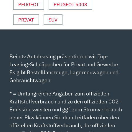
YOUTUBE
PEUGEOT
PEUGEOT 5008
ANZEIGEN
PRIVAT
SUV
Bei ntv Autoleasing präsentieren wir Top-
Leasing-Schnäppchen für Privat und Gewerbe.
Es gibt Bestellfahrzeuge, Lagerneuwagen und
Gebrauchtwagen.
* = Umfangreiche Angaben zum offiziellen
Kraftstoffverbrauch und zu den offiziellen CO2-
Emissionswerten und ggf. zum Stromverbrauch
neuer Pkw können Sie dem Leitfaden über den
offiziellen Kraftstoffverbrauch, die offiziellen