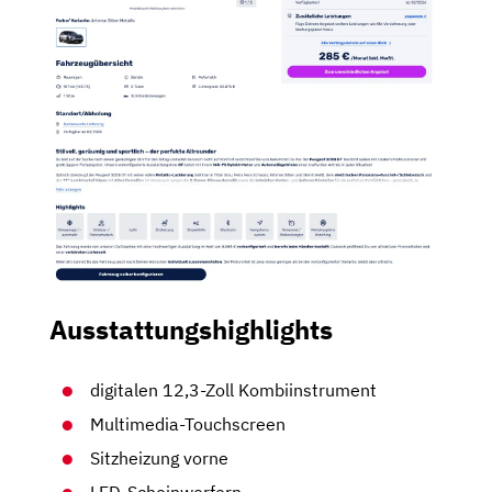
Ausstattungshighlights
digitalen 12,3-Zoll Kombiinstrument
Multimedia-Touchscreen
Sitzheizung vorne