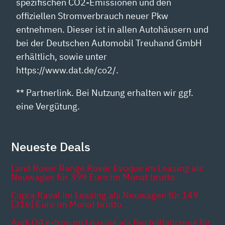
spezifischen CO2-Emissionen und den
offiziellen Stromverbrauch neuer Pkw
entnehmen. Dieser ist in allen Autohäusern und
bei der Deutschen Automobil Treuhand GmbH
erhältlich, sowie unter
https://www.dat.de/co2/.
** Partnerlink. Bei Nutzung erhalten wir ggf.
eine Vergütung.
Neueste Deals
Land Rover Range Rover Evoque im Leasing als
Neuwagen für 399 Euro im Monat brutto
Cupra Raval im Leasing als Neuwagen für 149
[316] Euro im Monat brutto
Audi Q4 e-tron im Leasing als Bestellfahrzeug für