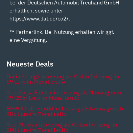
bei der Deutschen Automobil Treuhand GmbH
erhältlich, sowie unter
https://www.dat.de/co2/.
** Partnerlink. Bei Nutzung erhalten wir ggf.
eine Vergütung.
Neueste Deals
Dacia Spring im Leasing als Vorlauffahrzeug für
89 Euro im Monat brutto
Opel Corsa Electric im Leasing als Neuwagen für
99 [266] Euro im Monat brutto
BMW X3 xDrive40d im Leasing als Neuwagen ab
485 Euro im Monat netto
Opel Mokka im Leasing als Vorlauffahrzeug für
200 Euro im Monat brutto