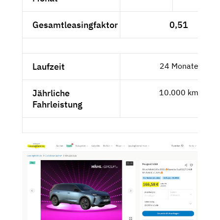
Gesamtleasingfaktor
0,51
Laufzeit
24 Monate
Jährliche
10.000 km
Fahrleistung