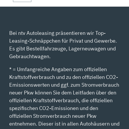
Bei ntv Autoleasing präsentieren wir Top-
Leasing-Schnäppchen für Privat und Gewerbe.
Es gibt Bestellfahrzeuge, Lagerneuwagen und
Gebrauchtwagen.
* = Umfangreiche Angaben zum offiziellen
Kraftstoffverbrauch und zu den offiziellen CO2-
Emissionswerten und ggf. zum Stromverbrauch
neuer Pkw können Sie dem Leitfaden über den
offiziellen Kraftstoffverbrauch, die offiziellen
spezifischen CO2-Emissionen und den
offiziellen Stromverbrauch neuer Pkw
entnehmen. Dieser ist in allen Autohäusern und