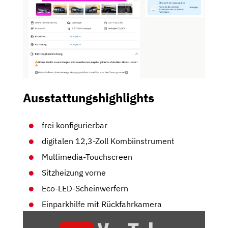
Ausstattungshighlights
frei konfigurierbar
digitalen 12,3-Zoll Kombiinstrument
Multimedia-Touchscreen
Sitzheizung vorne
Eco-LED-Scheinwerfern
Einparkhilfe mit Rückfahrkamera
„PEUGEOT